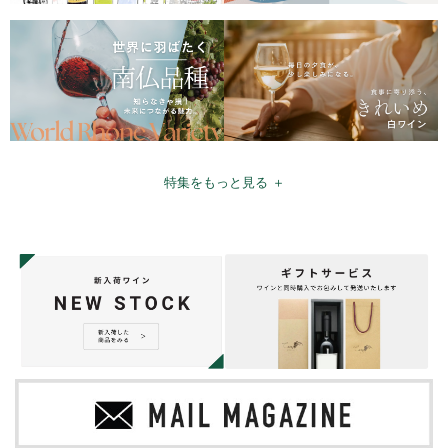
特集をもっと見る ＋