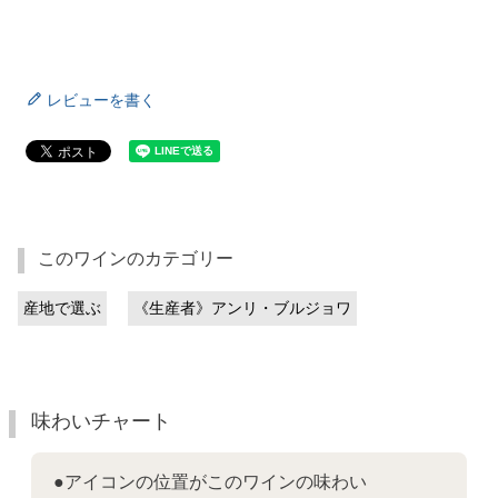
レビューを書く
このワインのカテゴリー
産地で選ぶ
《生産者》アンリ・ブルジョワ
味わいチャート
●アイコンの位置がこのワインの味わい