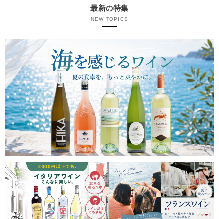
最新の特集
NEW TOPICS