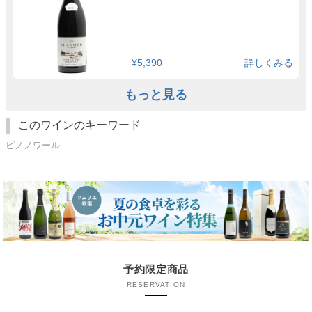
¥5,390
詳しくみる
もっと見る
このワインのキーワード
ピノノワール
予約限定商品
RESERVATION