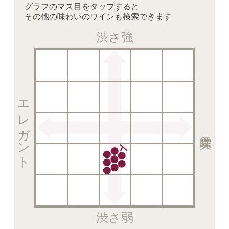
グラフのマス目をタップすると
その他の味わいのワインも検索できます
渋さ強
エレガント
渋さ弱