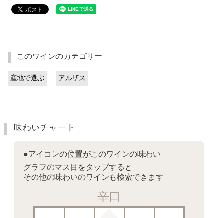
このワインのカテゴリー
産地で選ぶ
アルザス
味わいチャート
●アイコンの位置がこのワインの味わい
グラフのマス目をタップすると
その他の味わいのワインも検索できます
辛口