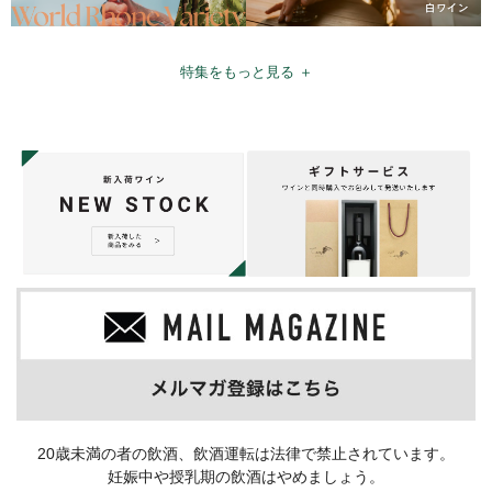
特集をもっと見る ＋
20歳未満の者の飲酒、飲酒運転は法律で禁止されています。
妊娠中や授乳期の飲酒はやめましょう。