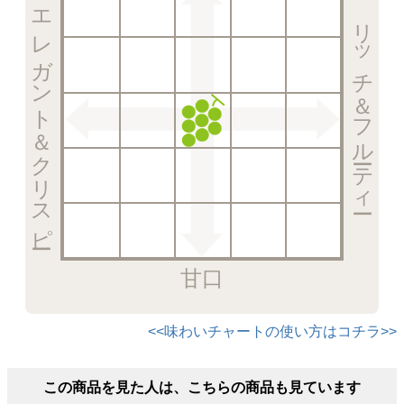
エレガント＆クリスピー
リッチ＆フルーティー
甘口
<<味わいチャートの使い方はコチラ>>
この商品を見た人は、こちらの商品も見ています