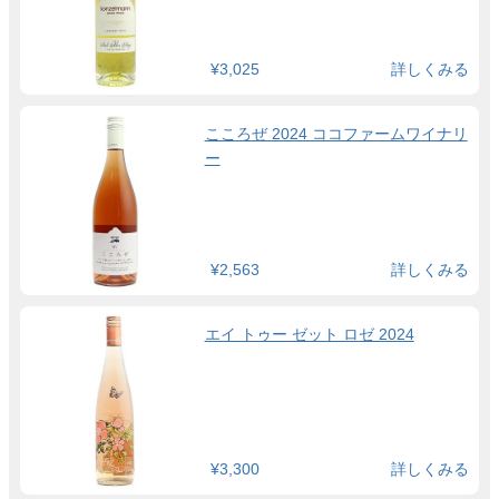
¥3,025
詳しくみる
こころぜ 2024 ココファームワイナリ
ー
¥2,563
詳しくみる
エイ トゥー ゼット ロゼ 2024
¥3,300
詳しくみる