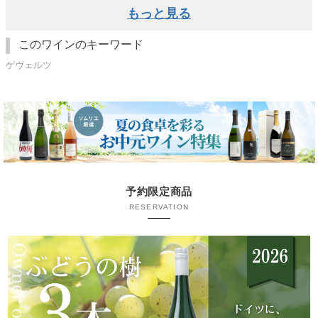
もっと見る
このワインのキーワード
ゲヴェルツ
予約限定商品
RESERVATION