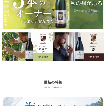
最新の特集
NEW TOPICS