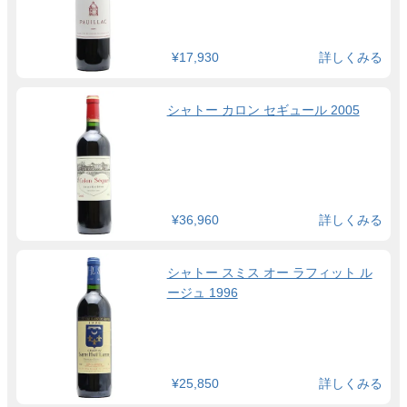
¥17,930
詳しくみる
シャトー カロン セギュール 2005
¥36,960
詳しくみる
シャトー スミス オー ラフィット ル
ージュ 1996
¥25,850
詳しくみる