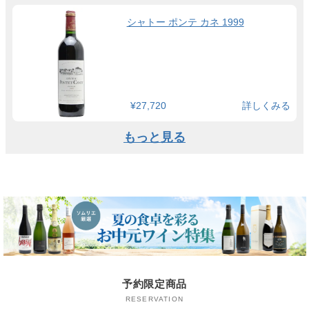
シャトー ポンテ カネ 1999
¥27,720
詳しくみる
もっと見る
予約限定商品
RESERVATION