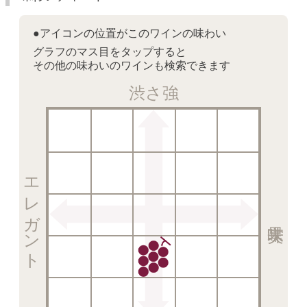
●アイコンの位置がこのワインの味わい
グラフのマス目をタップすると
その他の味わいのワインも検索できます
渋さ強
エレガント