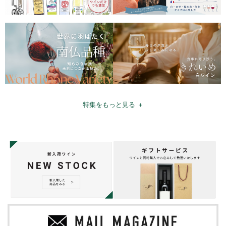
特集をもっと見る ＋