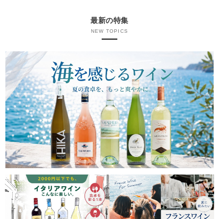
最新の特集
NEW TOPICS