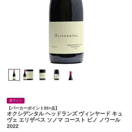
赤ワイン
【パーカーポイント95+点】
オクシデンタル ヘッドランズ ヴィンヤード キュ
ヴェ エリザベス ソノマ コースト ピノ ノワール
2022