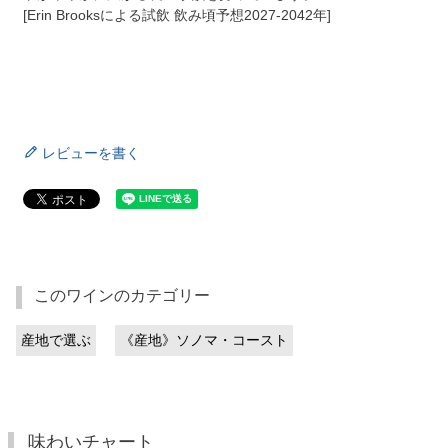
[Erin Brooksによる試飲 飲み頃予想2027-2042年]
レビューを書く
このワインのカテゴリー
産地で選ぶ
《産地》ソノマ・コースト
味わいチャート