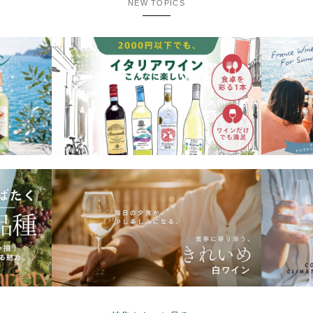
NEW TOPICS