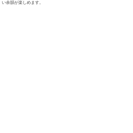
い余韻が楽しめます。