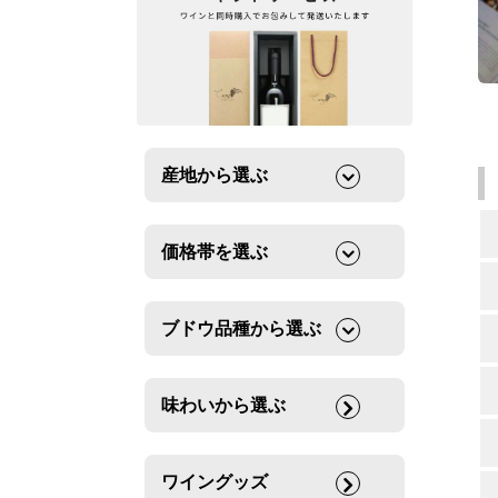
産地から選ぶ
価格帯を選ぶ
ブドウ品種から選ぶ
味わいから選ぶ
ワイングッズ