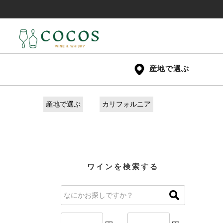
産地で選ぶ
産地で選ぶ
カリフォルニア
ワインを検索する