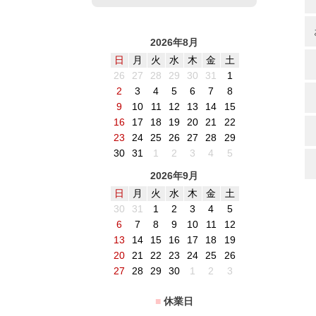
2026年8月
日
月
火
水
木
金
土
26
27
28
29
30
31
1
2
3
4
5
6
7
8
9
10
11
12
13
14
15
16
17
18
19
20
21
22
23
24
25
26
27
28
29
30
31
1
2
3
4
5
2026年9月
日
月
火
水
木
金
土
30
31
1
2
3
4
5
6
7
8
9
10
11
12
13
14
15
16
17
18
19
20
21
22
23
24
25
26
27
28
29
30
1
2
3
■
休業日