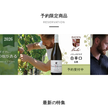
予約限定商品
RESERVATION
最新の特集