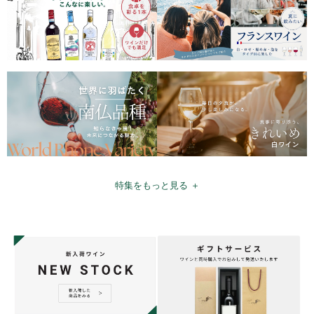
特集をもっと見る ＋