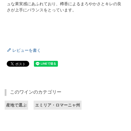
ュな果実感にあふれており、樽香によるまろやかさとキレの良
さが上手にバランスをとっています。
レビューを書く
このワインのカテゴリー
産地で選ぶ
エミリア・ロマーニャ州