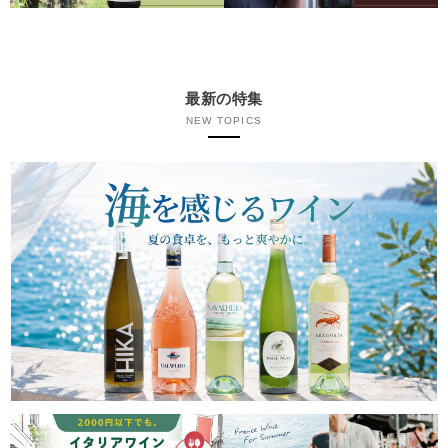
最新の特集
NEW TOPICS