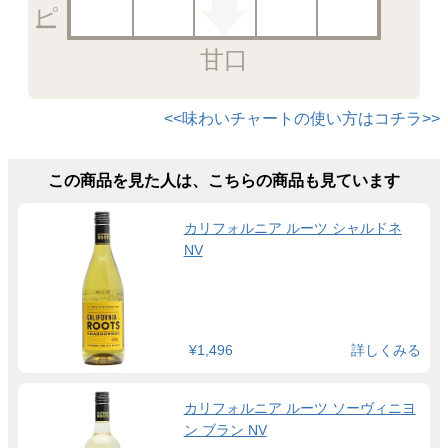
甘口
<<味わいチャートの使い方はコチラ>>
この商品を見た人は、こちらの商品も見ています
カリフォルニア ルーツ シャルドネ
NV
¥1,496
詳しくみる
カリフォルニア ルーツ ソーヴィニヨ
ン ブラン NV