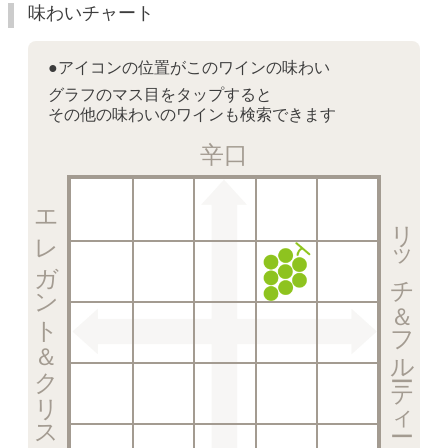
味わいチャート
●アイコンの位置がこのワインの味わい
グラフのマス目をタップすると
その他の味わいのワインも検索できます
辛口
エレガント＆クリスピー
リッチ＆フルーティー