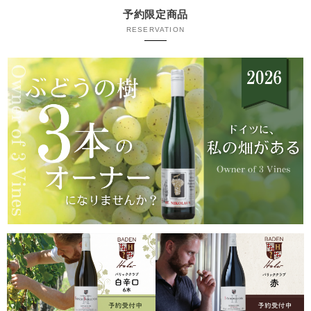
予約限定商品
RESERVATION