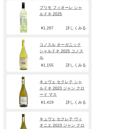
プリモ フィオーレ シャ
ルドネ 2025
¥1,287
詳しくみる
コノスル オーガニック
シャルドネ 2025 コノス
ル
¥1,155
詳しくみる
キュヴェ セクレテ シャ
ルドネ 2023 ジャン クロ
ード マス
¥1,419
詳しくみる
キュヴェ セクレテ ヴィ
オニエ 2023 ジャン クロ