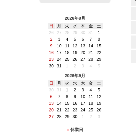
2026年8月
日
月
火
水
木
金
土
26
27
28
29
30
31
1
2
3
4
5
6
7
8
9
10
11
12
13
14
15
16
17
18
19
20
21
22
23
24
25
26
27
28
29
30
31
1
2
3
4
5
2026年9月
日
月
火
水
木
金
土
30
31
1
2
3
4
5
6
7
8
9
10
11
12
13
14
15
16
17
18
19
20
21
22
23
24
25
26
27
28
29
30
1
2
3
■
休業日