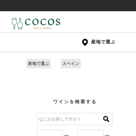
産地で選ぶ
産地で選ぶ
スペイン
ワインを検索する