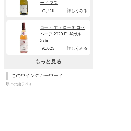
ード マス
¥1,419
詳しくみる
コート デュ ローヌ ロゼ
ハーフ 2020 E. ギガル
375ml
¥1,023
詳しくみる
もっと見る
このワインのキーワード
蝶々の絵ラベル