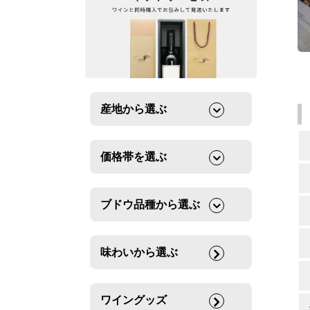
産地から選ぶ
価格帯を選ぶ
ブドウ品種から選ぶ
味わいから選ぶ
ワイングッズ