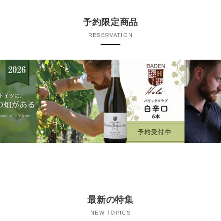
予約限定商品
RESERVATION
最新の特集
NEW TOPICS