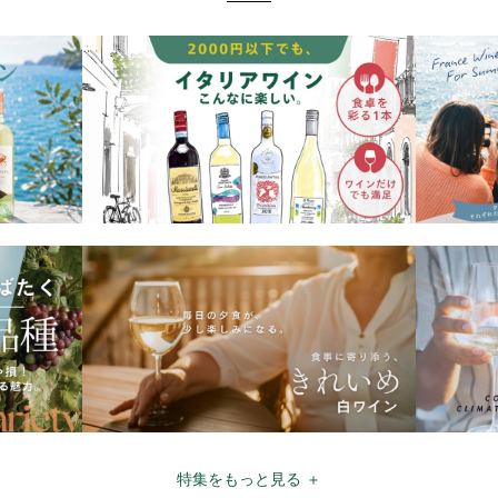
特集をもっと見る ＋