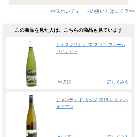
<<味わいチャートの使い方はコチラ>>
この商品を見た人は、こちらの商品も見ています
シエスタびより 2022 ココ ファーム
ワイナリー
¥4,510
詳しくみる
ジャンティ ド カッツ 2019 レオン ハ
イツマン
¥4,125
詳しくみる