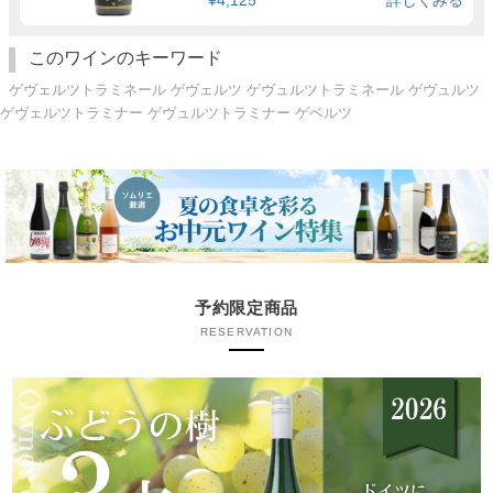
このワインのキーワード
ゲヴェルツトラミネール ゲヴェルツ ゲヴュルツトラミネール ゲヴュルツ
ゲヴェルツトラミナー ゲヴュルツトラミナー ゲベルツ
予約限定商品
RESERVATION