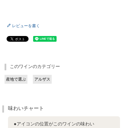
レビューを書く
このワインのカテゴリー
産地で選ぶ
アルザス
味わいチャート
●アイコンの位置がこのワインの味わい