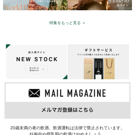
特集をもっと見る ＋
20歳未満の者の飲酒、飲酒運転は法律で禁止されています。
妊娠中や授乳期の飲酒はやめましょう。