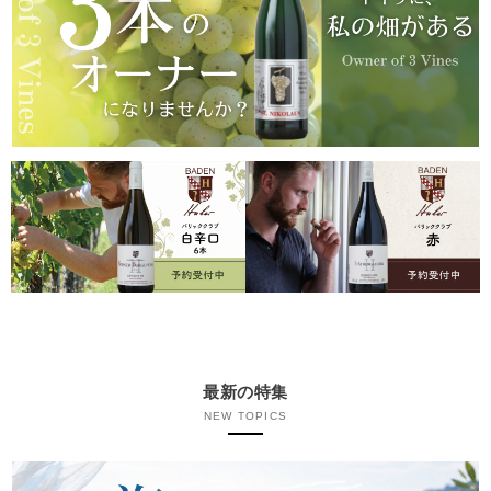
最新の特集
NEW TOPICS