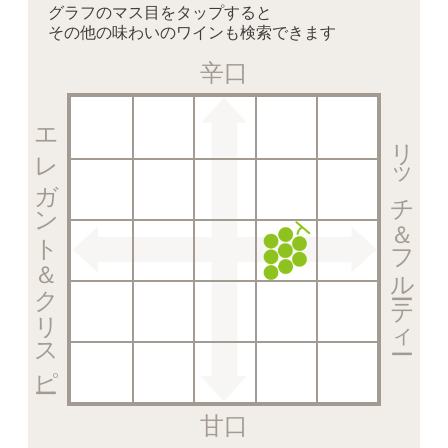
グラフのマス目をタップすると
その他の味わいのワインも検索できます
辛口
エレガント＆クリスピー
リッチ＆フルーティー
甘口