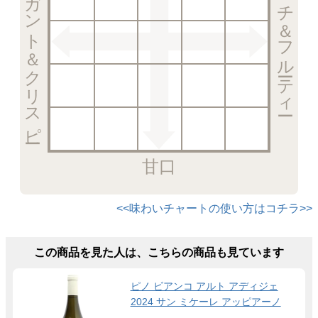
エレガント＆クリスピー
リッチ＆フルーティー
甘口
<<味わいチャートの使い方はコチラ>>
この商品を見た人は、こちらの商品も見ています
ピノ ビアンコ アルト アディジェ
2024 サン ミケーレ アッピアーノ