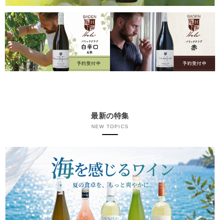
最新の特集
NEW TOPICS