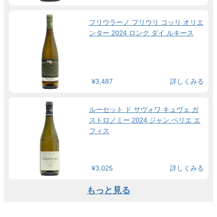
フリウラーノ フリウリ コッリ オリエ
ンター 2024 ロンク ダイ ルキース
¥3,487
詳しくみる
ルーセット ド サヴォワ キュヴェ ガ
ストロノミー 2024 ジャン ペリエ エ
フィス
¥3,025
詳しくみる
もっと見る