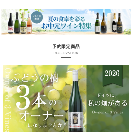
予約限定商品
RESERVATION