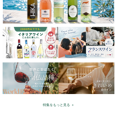
特集をもっと見る ＋