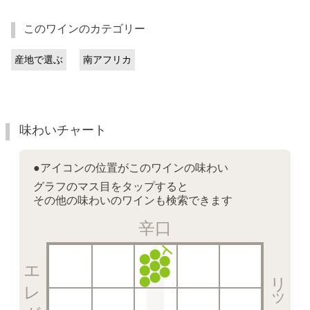
このワインのカテゴリー
産地で選ぶ
南アフリカ
味わいチャート
●アイコンの位置がこのワインの味わい
グラフのマス目をタップすると
その他の味わいのワインも検索できます
辛口