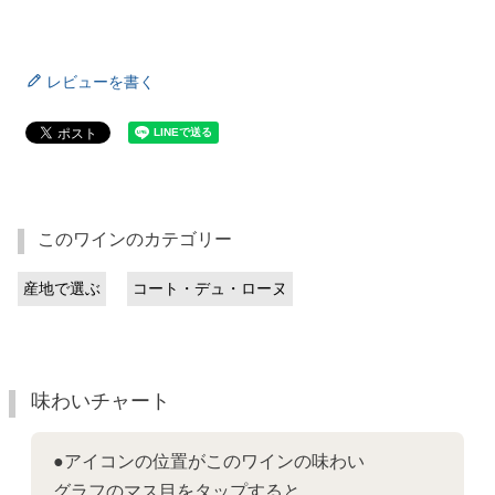
レビューを書く
このワインのカテゴリー
産地で選ぶ
コート・デュ・ローヌ
味わいチャート
●アイコンの位置がこのワインの味わい
グラフのマス目をタップすると