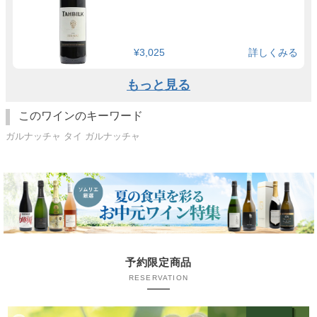
¥3,025
詳しくみる
もっと見る
このワインのキーワード
ガルナッチャ タイ ガルナッチャ
予約限定商品
RESERVATION