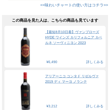
<<味わいチャートの使い方はコチラ>>
この商品を見た人は、こちらの商品も見ています
【最短8月10日着】ヴァンプローズ
HYDE ワインズ カリフォルニア カベ
ルネ ソーヴィニヨン 2023
¥6,490
詳しくみる
アリアーニコ コンタド リゼルヴァ
2019 ディ マーヨ ノランテ
¥3,212
詳しくみる