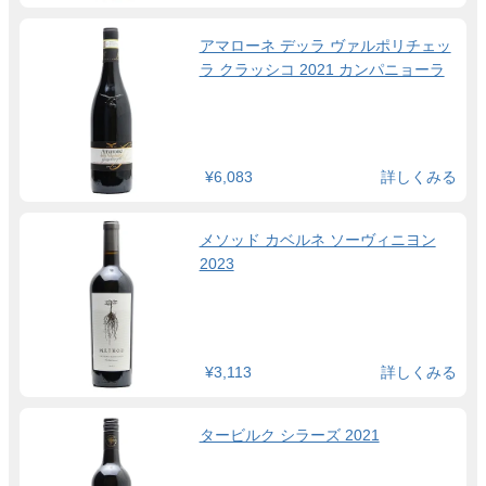
アマローネ デッラ ヴァルポリチェッ
ラ クラッシコ 2021 カンパニョーラ
¥6,083
詳しくみる
メソッド カベルネ ソーヴィニヨン
2023
¥3,113
詳しくみる
タービルク シラーズ 2021