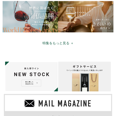
特集をもっと見る ＋