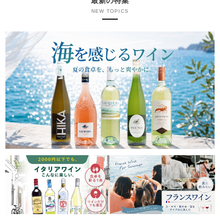
最新の特集
NEW TOPICS