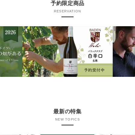
予約限定商品
RESERVATION
最新の特集
NEW TOPICS