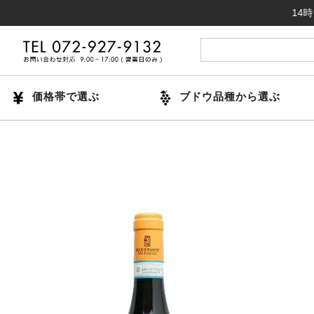
14時までのご
価格帯で選ぶ
ブドウ品種から選ぶ