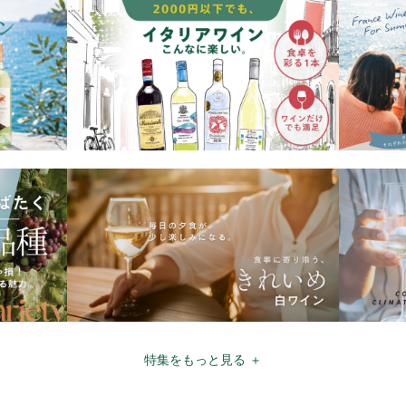
特集をもっと見る ＋