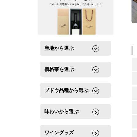
産地から選ぶ
価格帯を選ぶ
ブドウ品種から選ぶ
味わいから選ぶ
ワイングッズ