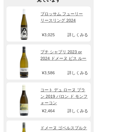
ブロッサム フューリー
リースリング 2024
¥3,025
詳しくみる
プチ シャブリ 2023 or
2024 ドメーヌ ピス ルー
¥3,586
詳しくみる
コート デュ ローヌ ブラ
ン 2019 バロン ド モンフ
ォーコン
¥2,464
詳しくみる
ドメーヌ ゴベルスブルク