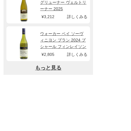
グリューナー ヴェルトリ
ーナー 2025
¥3,212
詳しくみる
ウォーカー ベイ ソーヴ
ィニヨン ブラン 2024 ブ
シャール フィンレイソン
¥2,805
詳しくみる
もっと見る