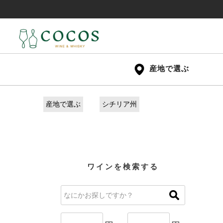
産地で選ぶ
産地で選ぶ
シチリア州
ワインを検索する