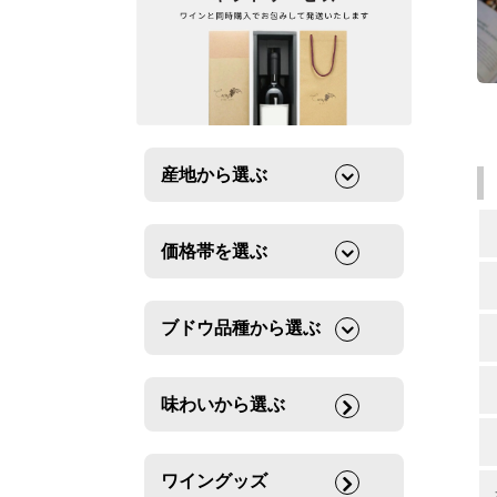
産地から選ぶ
価格帯を選ぶ
ブドウ品種から選ぶ
味わいから選ぶ
ワイングッズ