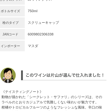
750ml
ボトルサイズ
スクリューキャップ
栓のタイプ
6009802306338
JANコード
マスダ
インポーター
《テイスティングノート》
動物が描かれた「シークレット・サファリ」のシリーズは、その
ラベルのとおりカジュアルで気難しくない味わいが魅力です。
柑橘やトロピカルフルーツのようなフレッシュな風味。辛口の味