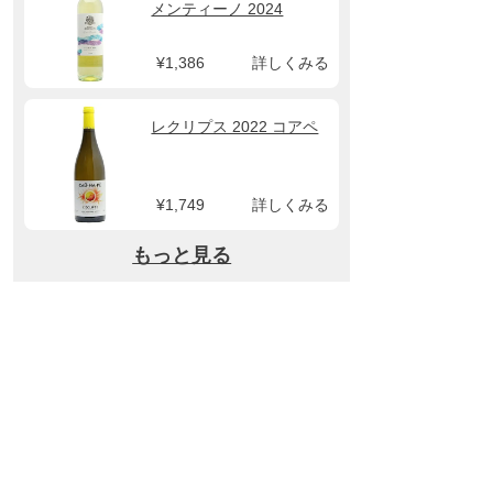
メンティーノ 2024
¥1,386
詳しくみる
レクリプス 2022 コアペ
¥1,749
詳しくみる
もっと見る