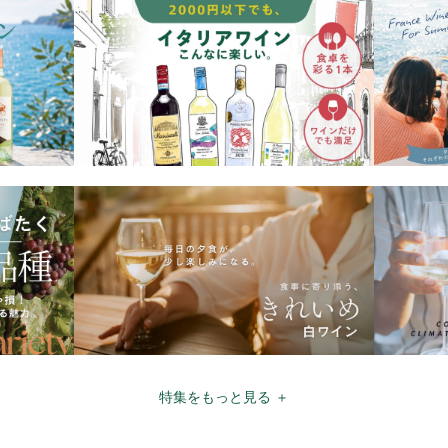
特集をもっと見る ＋