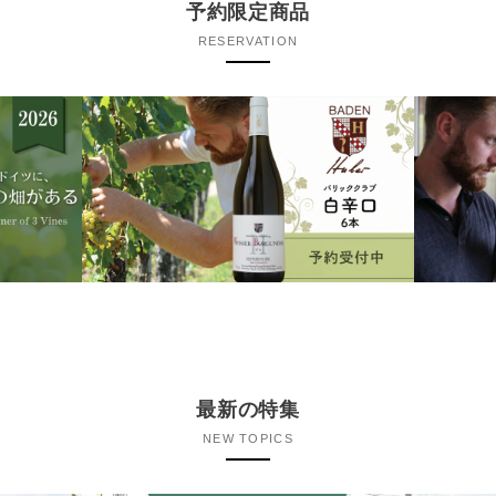
予約限定商品
RESERVATION
最新の特集
NEW TOPICS