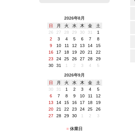
2026年8月
日
月
火
水
木
金
土
26
27
28
29
30
31
1
2
3
4
5
6
7
8
9
10
11
12
13
14
15
16
17
18
19
20
21
22
23
24
25
26
27
28
29
30
31
1
2
3
4
5
2026年9月
日
月
火
水
木
金
土
30
31
1
2
3
4
5
6
7
8
9
10
11
12
13
14
15
16
17
18
19
20
21
22
23
24
25
26
27
28
29
30
1
2
3
■
休業日