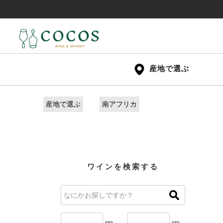
産地で選ぶ
産地で選ぶ
南アフリカ
ワインを検索する