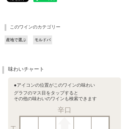
このワインのカテゴリー
産地で選ぶ
モルドバ
味わいチャート
●アイコンの位置がこのワインの味わい
グラフのマス目をタップすると
その他の味わいのワインも検索できます
辛口