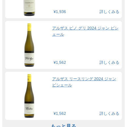
¥1,936
詳しくみる
アルザス ピノ グリ 2024 ジャン ビシ
ェール
¥1,562
詳しくみる
アルザス リースリング 2024 ジャン
ビシェール
¥1,562
詳しくみる
もっと見る