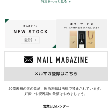
特集をもっと見る ＋
20歳未満の者の飲酒、飲酒運転は法律で禁止されています。
妊娠中や授乳期の飲酒はやめましょう。
営業日カレンダー