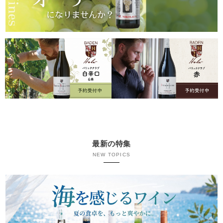
最新の特集
NEW TOPICS