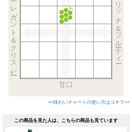
エレガント＆クリスピー
リッチ＆フルーティー
甘口
<<味わいチャートの使い方はコチラ>>
この商品を見た人は、こちらの商品も見ています