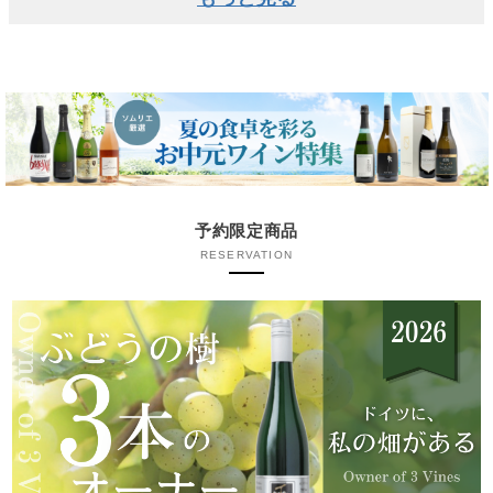
予約限定商品
RESERVATION