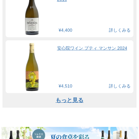
¥4,400
詳しくみる
安心院ワイン プティ マンサン 2024
¥4,510
詳しくみる
もっと見る