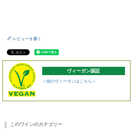
レビューを書く
ヴィーガン認証
＜他のヴィーガンはこちら＞
このワインのカテゴリー