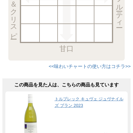
甘口
<<味わいチャートの使い方はコチラ>>
この商品を見た人は、こちらの商品も見ています
トルブレック キュヴェ ジュヴナイル
ズ ブラン 2023