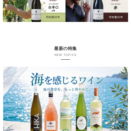
最新の特集
NEW TOPICS