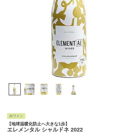
白ワイン
【地球温暖化防止へ大きな1歩】
エレメンタル シャルドネ 2022