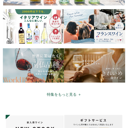
特集をもっと見る ＋