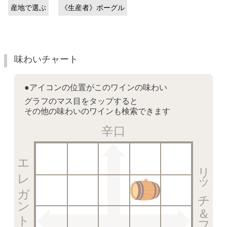
産地で選ぶ
《生産者》ボーグル
味わいチャート
●アイコンの位置がこのワインの味わい
グラフのマス目をタップすると
その他の味わいのワインも検索できます
辛口
エレガント＆クリスピー
リッチ＆フルーティー