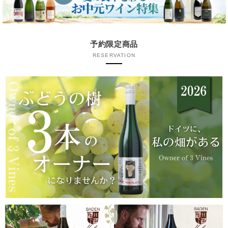
予約限定商品
RESERVATION