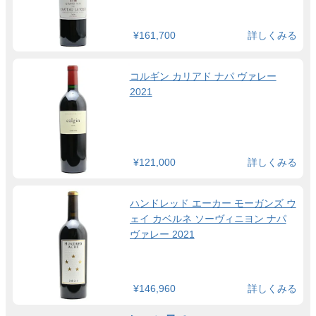
¥161,700
詳しくみる
コルギン カリアド ナパ ヴァレー
2021
¥121,000
詳しくみる
ハンドレッド エーカー モーガンズ ウ
ェイ カベルネ ソーヴィニヨン ナパ
ヴァレー 2021
¥146,960
詳しくみる