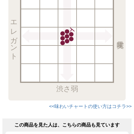
エレガント
渋さ弱
<<味わいチャートの使い方はコチラ>>
この商品を見た人は、こちらの商品も見ています