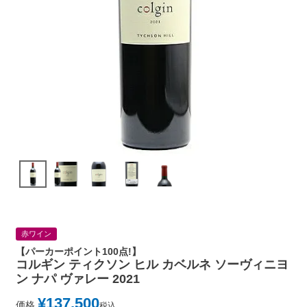
赤ワイン
【パーカーポイント100点!】
コルギン ティクソン ヒル カベルネ ソーヴィニヨ
ン ナパ ヴァレー 2021
¥
137,500
価格
税込