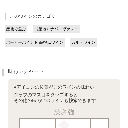
このワインのカテゴリー
産地で選ぶ
《産地》ナパ・ヴァレー
パーカーポイント 高得点ワイン
カルトワイン
味わいチャート
●アイコンの位置がこのワインの味わい
グラフのマス目をタップすると
その他の味わいのワインも検索できます
渋さ強