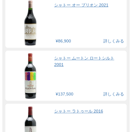
シャトー オー ブリオン 2021
¥86,900
詳しくみる
シャトー ムートン ロートシルト
2001
¥137,500
詳しくみる
シャトー ラトゥール 2016