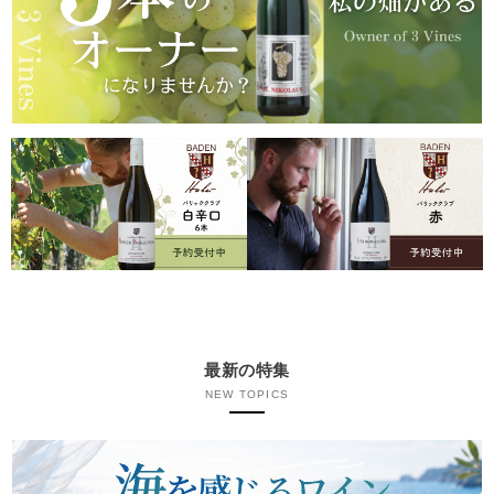
最新の特集
NEW TOPICS