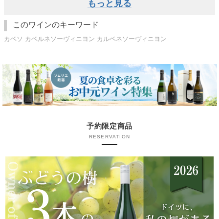
もっと見る
このワインのキーワード
カベソ カベルネソーヴィニヨン カルベネソーヴィニヨン
予約限定商品
RESERVATION