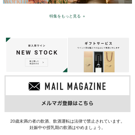
特集をもっと見る ＋
20歳未満の者の飲酒、飲酒運転は法律で禁止されています。
妊娠中や授乳期の飲酒はやめましょう。