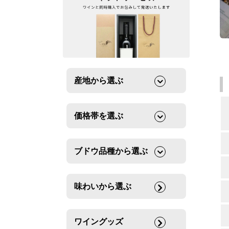
産地から選ぶ
価格帯を選ぶ
ブドウ品種から選ぶ
味わいから選ぶ
ワイングッズ