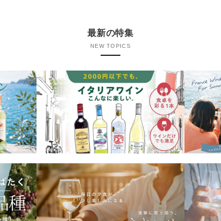
最新の特集
NEW TOPICS