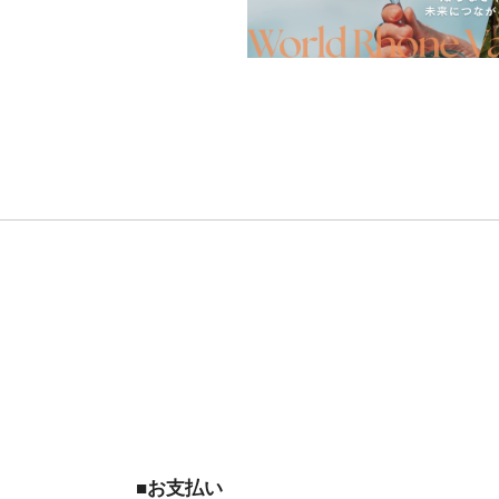
■お支払い