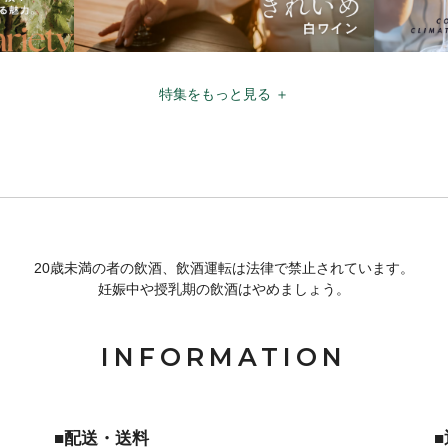
特集をもっと見る ＋
20歳未満の者の飲酒、飲酒運転は法律で禁止されています。
妊娠中や授乳期の飲酒はやめましょう。
INFORMATION
■配送・送料