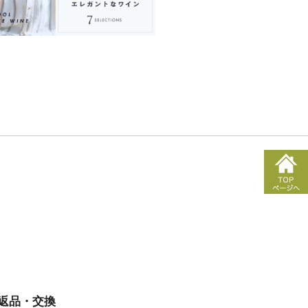
■返品・交換