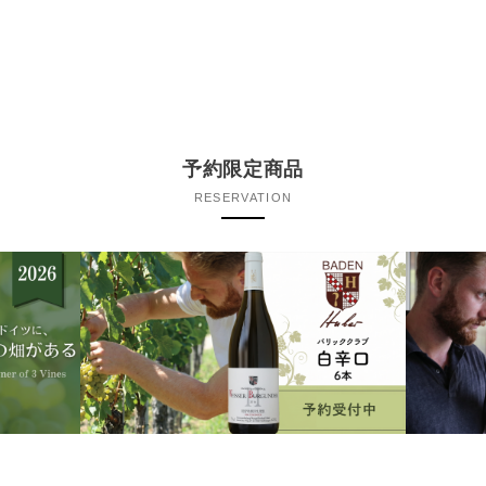
予約限定商品
RESERVATION