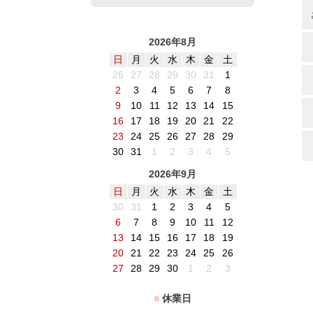
2026年8月
日
月
火
水
木
金
土
26
27
28
29
30
31
1
2
3
4
5
6
7
8
9
10
11
12
13
14
15
16
17
18
19
20
21
22
23
24
25
26
27
28
29
30
31
1
2
3
4
5
2026年9月
日
月
火
水
木
金
土
30
31
1
2
3
4
5
6
7
8
9
10
11
12
13
14
15
16
17
18
19
20
21
22
23
24
25
26
27
28
29
30
1
2
3
■
休業日