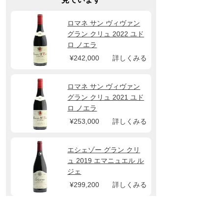
ロマネ サン ヴィヴァン
グラン クリュ 2022 ユド
ロ ノエラ
¥242,000
詳しくみる
ロマネ サン ヴィヴァン
グラン クリュ 2021 ユド
ロ ノエラ
¥253,000
詳しくみる
エシェゾー グラン クリ
ュ 2019 エマニュエル ル
ジェ
¥299,200
詳しくみる