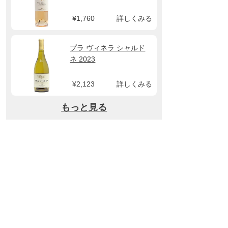
¥1,760
詳しくみる
プラ ヴィネラ シャルド
ネ 2023
¥2,123
詳しくみる
もっと見る