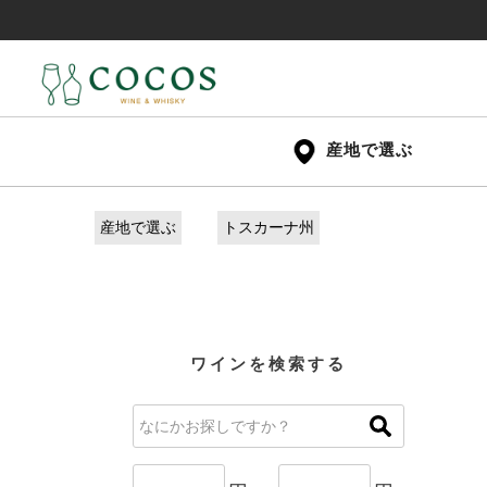
産地で選ぶ
産地で選ぶ
トスカーナ州
ワインを検索する