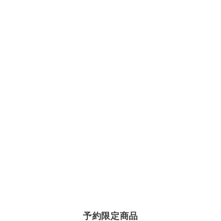
予約限定商品