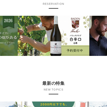
RESERVATION
最新の特集
NEW TOPICS