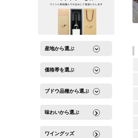
産地から選ぶ
価格帯を選ぶ
ブドウ品種から選ぶ
味わいから選ぶ
ワイングッズ