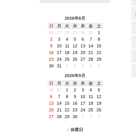
2026年8月
日
月
火
水
木
金
土
26
27
28
29
30
31
1
2
3
4
5
6
7
8
9
10
11
12
13
14
15
16
17
18
19
20
21
22
23
24
25
26
27
28
29
30
31
1
2
3
4
5
2026年9月
日
月
火
水
木
金
土
30
31
1
2
3
4
5
6
7
8
9
10
11
12
13
14
15
16
17
18
19
20
21
22
23
24
25
26
27
28
29
30
1
2
3
■
休業日