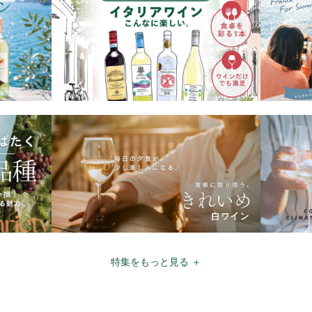
特集をもっと見る ＋