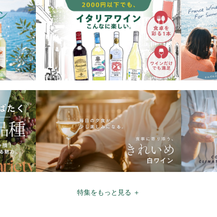
特集をもっと見る ＋