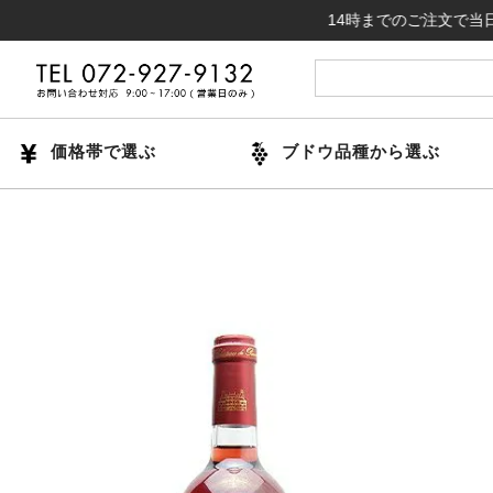
14時までのご注文で当日出荷（日
価格帯で選ぶ
ブドウ品種から選ぶ