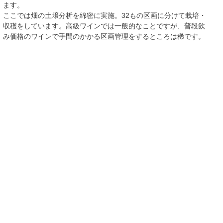
ます。
ここでは畑の土壌分析を綿密に実施。32もの区画に分けて栽培・
収穫をしています。高級ワインでは一般的なことですが、普段飲
み価格のワインで手間のかかる区画管理をするところは稀です。