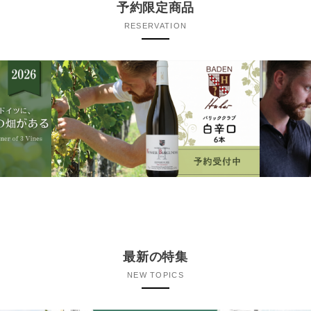
予約限定商品
RESERVATION
最新の特集
NEW TOPICS