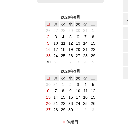
2026年8月
日
月
火
水
木
金
土
26
27
28
29
30
31
1
2
3
4
5
6
7
8
9
10
11
12
13
14
15
16
17
18
19
20
21
22
23
24
25
26
27
28
29
30
31
1
2
3
4
5
2026年9月
日
月
火
水
木
金
土
30
31
1
2
3
4
5
6
7
8
9
10
11
12
13
14
15
16
17
18
19
20
21
22
23
24
25
26
27
28
29
30
1
2
3
■
休業日