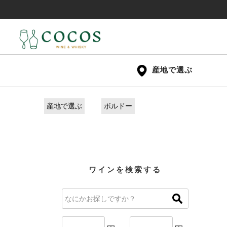
産地で選ぶ
産地で選ぶ
ボルドー
ワインを検索する