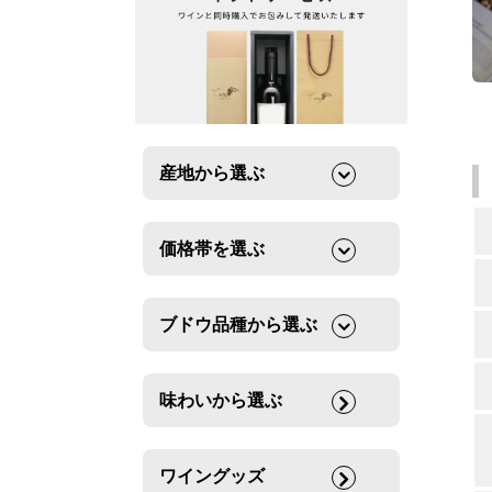
産地から選ぶ
価格帯を選ぶ
ブドウ品種から選ぶ
味わいから選ぶ
ワイングッズ