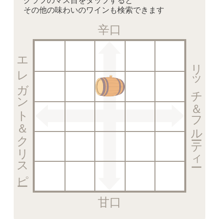
グラフのマス目をタップすると
その他の味わいのワインも検索できます
辛口
エレガント＆クリスピー
リッチ＆フルーティー
甘口