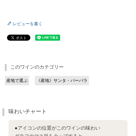
レビューを書く
このワインのカテゴリー
産地で選ぶ
《産地》サンタ・バーバラ
味わいチャート
●アイコンの位置がこのワインの味わい