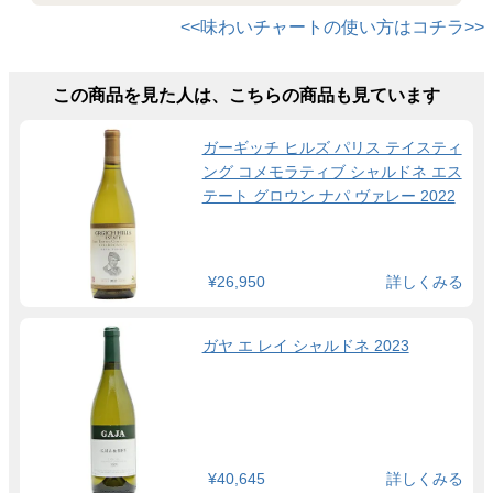
<<味わいチャートの使い方はコチラ>>
この商品を見た人は、こちらの商品も見ています
ガーギッチ ヒルズ パリス テイスティ
ング コメモラティブ シャルドネ エス
テート グロウン ナパ ヴァレー 2022
¥26,950
詳しくみる
ガヤ エ レイ シャルドネ 2023
¥40,645
詳しくみる