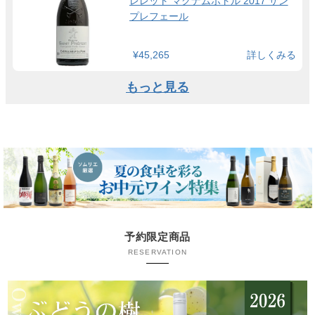
レレット マグナムボトル 2017 サン
プレフェール
¥45,265
詳しくみる
もっと見る
予約限定商品
RESERVATION