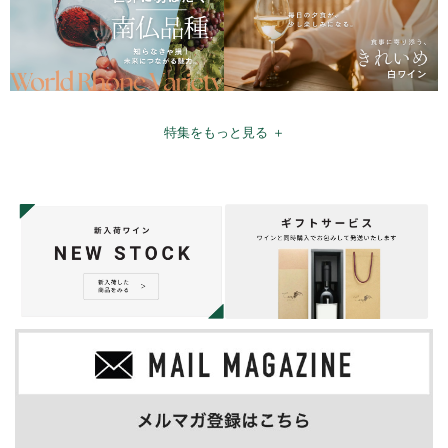
特集をもっと見る ＋