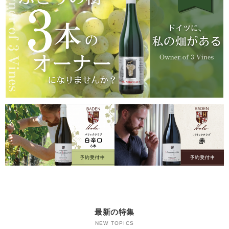
最新の特集
NEW TOPICS