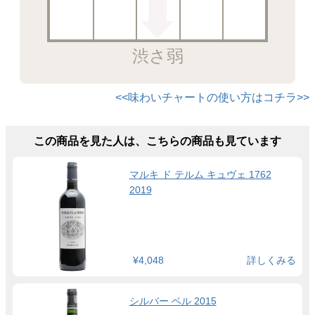
渋さ弱
<<味わいチャートの使い方はコチラ>>
この商品を見た人は、こちらの商品も見ています
マルキ ド テルム キュヴェ 1762
2019
¥4,048
詳しくみる
シルバー ベル 2015