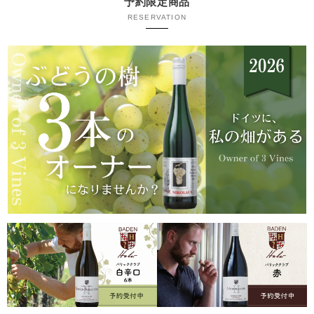
予約限定商品
RESERVATION