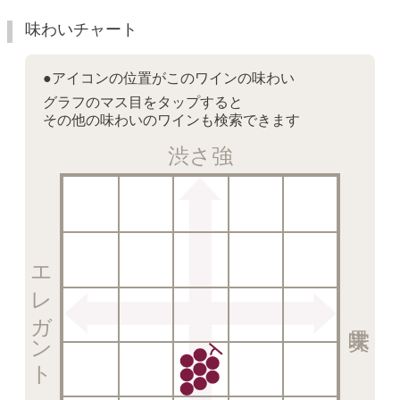
味わいチャート
●アイコンの位置がこのワインの味わい
グラフのマス目をタップすると
その他の味わいのワインも検索できます
渋さ強
エレガント