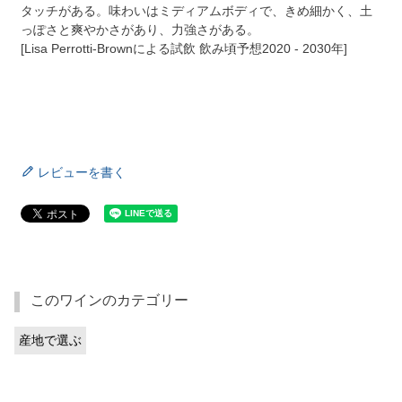
タッチがある。味わいはミディアムボディで、きめ細かく、土
っぽさと爽やかさがあり、力強さがある。
[Lisa Perrotti-Brownによる試飲 飲み頃予想2020 - 2030年]
レビューを書く
このワインのカテゴリー
産地で選ぶ