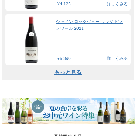
¥4,125
詳しくみる
シャノン ロックヴュー リッジ ピノ
ノワール 2021
¥5,390
詳しくみる
もっと見る