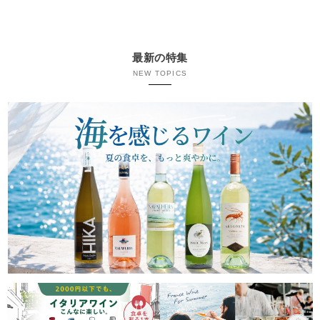
最新の特集
NEW TOPICS