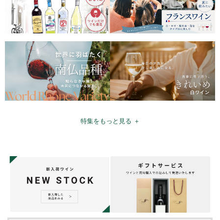
特集をもっと見る ＋