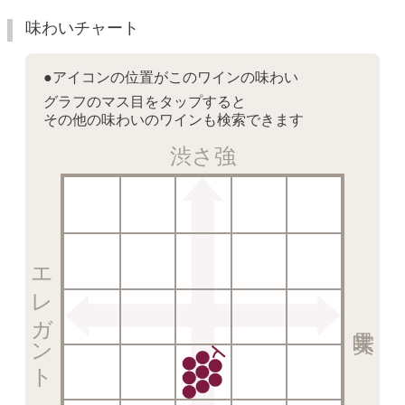
味わいチャート
●アイコンの位置がこのワインの味わい
グラフのマス目をタップすると
その他の味わいのワインも検索できます
渋さ強
エレガント