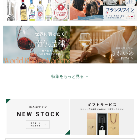
特集をもっと見る ＋