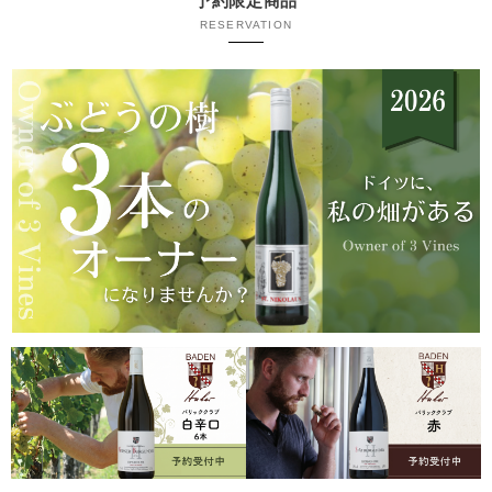
予約限定商品
RESERVATION