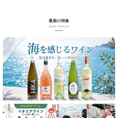
最新の特集
NEW TOPICS