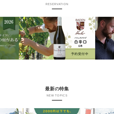
RESERVATION
最新の特集
NEW TOPICS