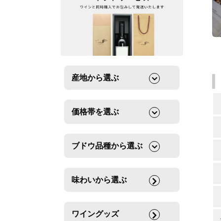
産地から選ぶ
価格帯を選ぶ
ブドウ品種から選ぶ
味わいから選ぶ
ワイングッズ