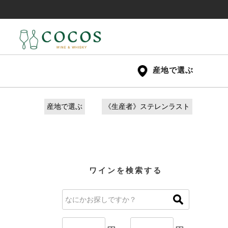
産地で選ぶ
産地で選ぶ
《生産者》ステレンラスト
ワインを検索する