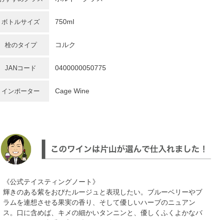
750ml
ボトルサイズ
コルク
栓のタイプ
0400000050775
JANコード
Cage Wine
インポーター
《公式テイスティングノート》
輝きのある紫をおびたルージュと表現したい。ブルーベリーやブ
ラムを連想させる果実の香り、そして優しいハーブのニュアン
ス。口に含めば、キメの細かいタンニンと、優しくふくよかなバ