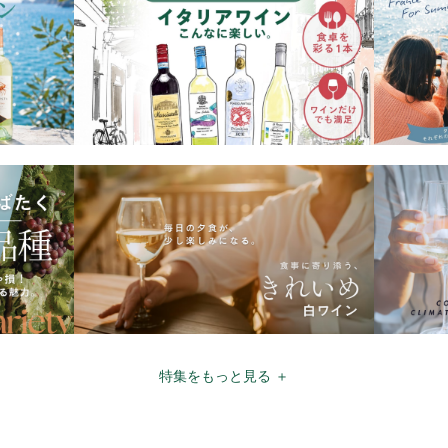
特集をもっと見る ＋