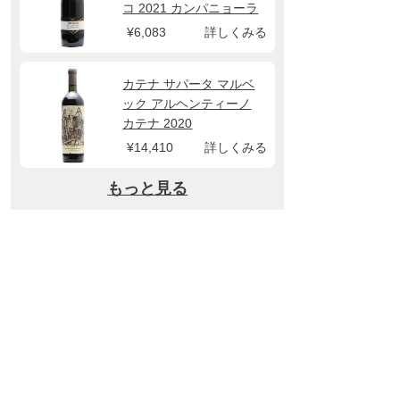
コ 2021 カンパニョーラ
¥6,083
詳しくみる
カテナ サパータ マルベ
ック アルヘンティーノ
カテナ 2020
¥14,410
詳しくみる
もっと見る