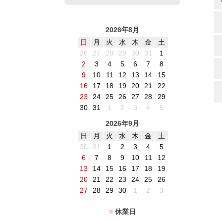
2026年8月
日
月
火
水
木
金
土
26
27
28
29
30
31
1
2
3
4
5
6
7
8
9
10
11
12
13
14
15
16
17
18
19
20
21
22
23
24
25
26
27
28
29
30
31
1
2
3
4
5
2026年9月
日
月
火
水
木
金
土
30
31
1
2
3
4
5
6
7
8
9
10
11
12
13
14
15
16
17
18
19
20
21
22
23
24
25
26
27
28
29
30
1
2
3
■
休業日