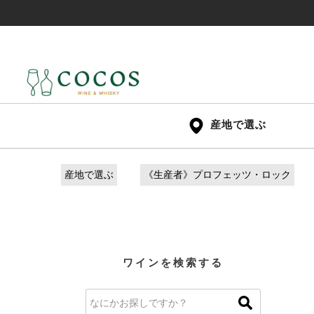
産地で選ぶ
産地で選ぶ
《生産者》プロフェッツ・ロック
ワインを検索する