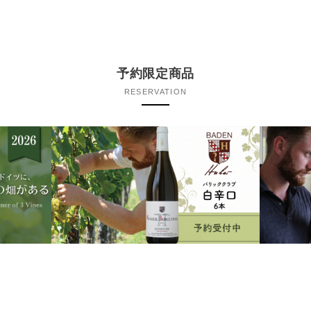
予約限定商品
RESERVATION