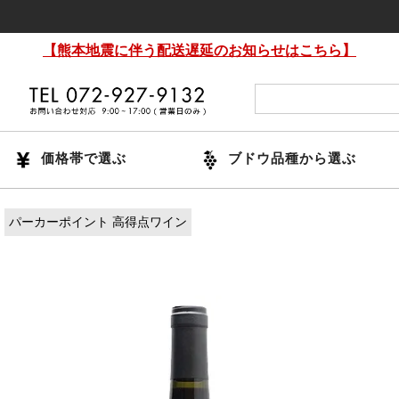
【熊本地震に伴う配送遅延のお知らせはこちら】
価格帯で選ぶ
ブドウ品種から選ぶ
パーカーポイント 高得点ワイン