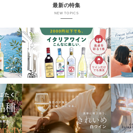
最新の特集
NEW TOPICS