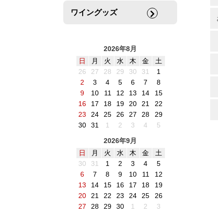
ワイングッズ
2026年8月
日
月
火
水
木
金
土
26
27
28
29
30
31
1
2
3
4
5
6
7
8
9
10
11
12
13
14
15
16
17
18
19
20
21
22
23
24
25
26
27
28
29
30
31
1
2
3
4
5
2026年9月
日
月
火
水
木
金
土
30
31
1
2
3
4
5
6
7
8
9
10
11
12
13
14
15
16
17
18
19
20
21
22
23
24
25
26
27
28
29
30
1
2
3