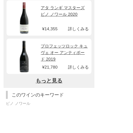
アタ ランギ マスターズ
ピノ ノワール 2020
¥14,355
詳しくみる
プロフェッツロック キュ
ヴェ オー アンティポー
ド 2019
¥21,780
詳しくみる
もっと見る
このワインのキーワード
ピノ ノワール