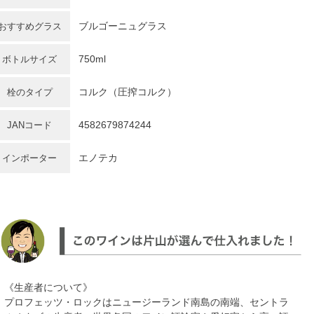
ブルゴーニュグラス
おすすめグラス
750ml
ボトルサイズ
コルク（圧搾コルク）
栓のタイプ
4582679874244
JANコード
エノテカ
インポーター
《生産者について》
プロフェッツ・ロックはニュージーランド南島の南端、セントラ