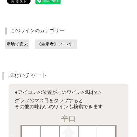
このワインのカテゴリー
産地で選ぶ
《生産者》フーバー
味わいチャート
●アイコンの位置がこのワインの味わい
グラフのマス目をタップすると
その他の味わいのワインも検索できます
辛口