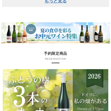
もっと見る
予約限定商品
RESERVATION