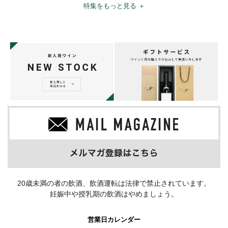
特集をもっと見る ＋
20歳未満の者の飲酒、飲酒運転は法律で禁止されています。
妊娠中や授乳期の飲酒はやめましょう。
営業日カレンダー