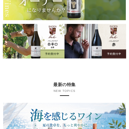
最新の特集
NEW TOPICS