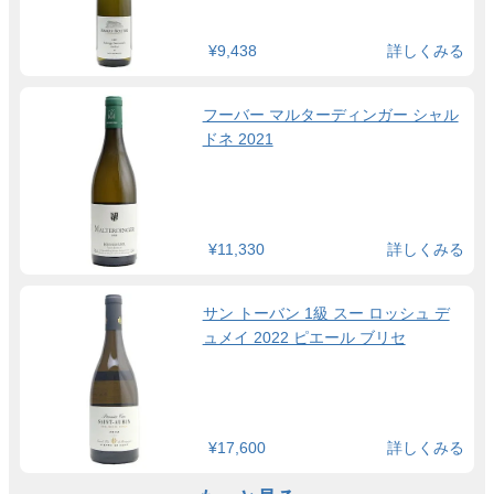
¥9,438
詳しくみる
フーバー マルターディンガー シャル
ドネ 2021
¥11,330
詳しくみる
サン トーバン 1級 スー ロッシュ デ
ュメイ 2022 ピエール ブリセ
¥17,600
詳しくみる