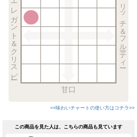
エレガント＆クリスピー
リッチ＆フルーティー
甘口
<<味わいチャートの使い方はコチラ>>
この商品を見た人は、こちらの商品も見ています