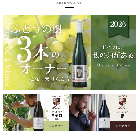
RESERVATION