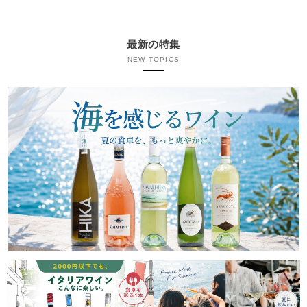
最新の特集
NEW TOPICS