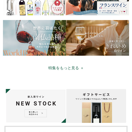
特集をもっと見る ＋