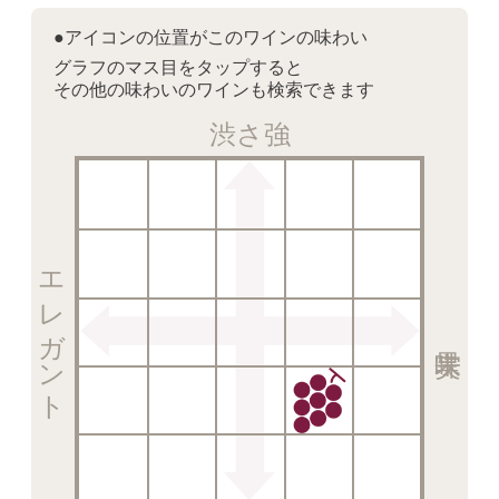
●アイコンの位置がこのワインの味わい
グラフのマス目をタップすると
その他の味わいのワインも検索できます
渋さ強
エレガント