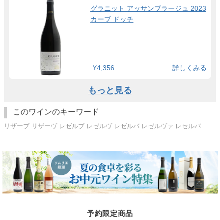
グラニット アッサンブラージュ 2023
カーブ ドッチ
¥4,356
詳しくみる
もっと見る
このワインのキーワード
リザーブ リザーヴ レゼルブ レゼルヴ レゼルバ レゼルヴァ レセルバ
予約限定商品