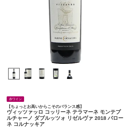
赤ワイン
【ちょっとお高いからこそのバランス感】
ヴィッツァッロ コッリーネ テラマーネ モンテプ
ルチャーノ ダブルッツォ リゼルヴァ 2018 バロー
ネ コルナッキア