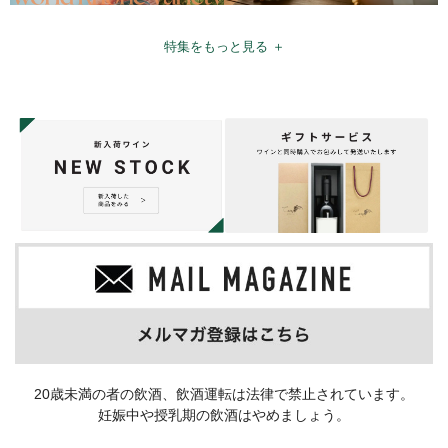
特集をもっと見る ＋
20歳未満の者の飲酒、飲酒運転は法律で禁止されています。
妊娠中や授乳期の飲酒はやめましょう。