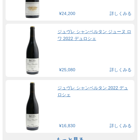
¥24,200
詳しくみる
ジュヴレ シャンベルタン ジューヌ ロ
ワ 2022 デュロシェ
¥25,080
詳しくみる
ジュヴレ シャンベルタン 2022 デュ
ロシェ
¥16,830
詳しくみる