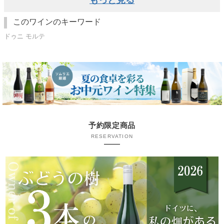
もっと見る
このワインのキーワード
ドゥニ モルテ
予約限定商品
RESERVATION