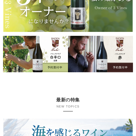
最新の特集
NEW TOPICS