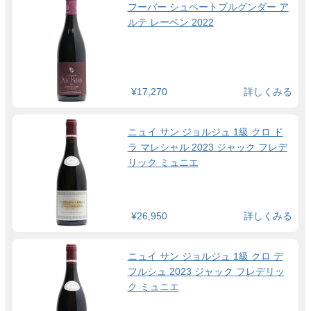
フーバー シュペートブルグンダー ア
ルテ レーベン 2022
¥17,270
詳しくみる
ニュイ サン ジョルジュ 1級 クロ ド
ラ マレシャル 2023 ジャック フレデ
リック ミュニエ
¥26,950
詳しくみる
ニュイ サン ジョルジュ 1級 クロ デ
フルシュ 2023 ジャック フレデリッ
ク ミュニエ