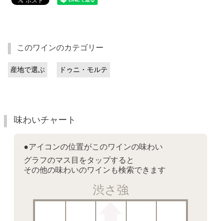
このワインのカテゴリー
産地で選ぶ
ドゥニ・モルテ
味わいチャート
●アイコンの位置がこのワインの味わい
グラフのマス目をタップすると
その他の味わいのワインも検索できます
渋さ強