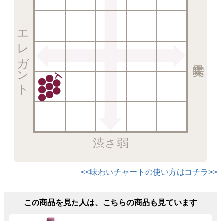
エレガント
渋さ弱
<<味わいチャートの使い方はコチラ>>
この商品を見た人は、こちらの商品も見ています