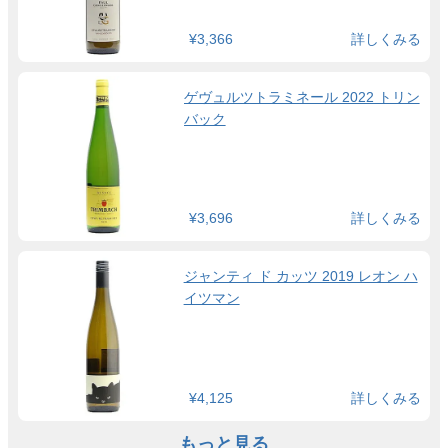
¥3,366
詳しくみる
ゲヴュルツトラミネール 2022 トリン
バック
¥3,696
詳しくみる
ジャンティ ド カッツ 2019 レオン ハ
イツマン
¥4,125
詳しくみる
もっと見る