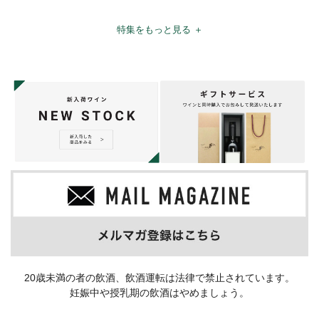
特集をもっと見る ＋
20歳未満の者の飲酒、飲酒運転は法律で禁止されています。
妊娠中や授乳期の飲酒はやめましょう。