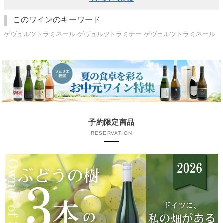
このワインのキーワード
ゲヴュルツトラミネール ゲヴュルツトラミナー ゲヴェルツトラミネール
予約限定商品
RESERVATION