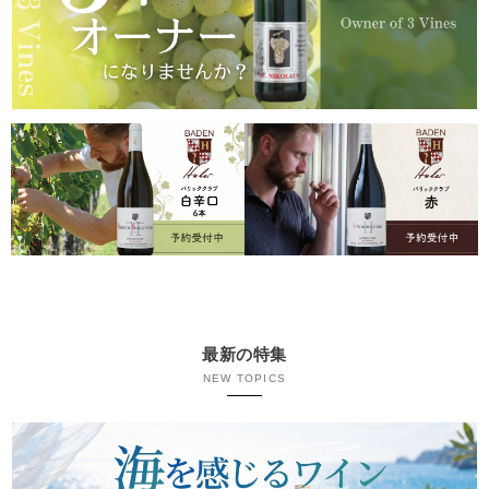
最新の特集
NEW TOPICS