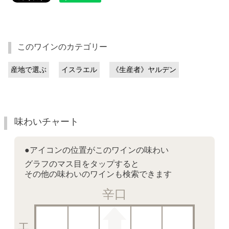
このワインのカテゴリー
産地で選ぶ
イスラエル
《生産者》ヤルデン
味わいチャート
●アイコンの位置がこのワインの味わい
グラフのマス目をタップすると
その他の味わいのワインも検索できます
辛口