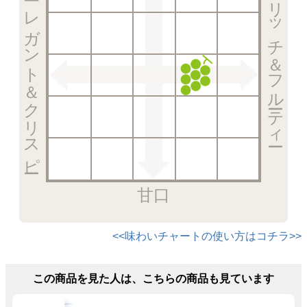
エレガント＆クリスピー
リッチ＆フルーティー
甘口
<<味わいチャートの使い方はコチラ>>
この商品を見た人は、こちらの商品も見ています