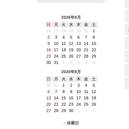
2026年8月
日
月
火
水
木
金
土
26
27
28
29
30
31
1
2
3
4
5
6
7
8
9
10
11
12
13
14
15
16
17
18
19
20
21
22
23
24
25
26
27
28
29
30
31
1
2
3
4
5
2026年9月
日
月
火
水
木
金
土
30
31
1
2
3
4
5
6
7
8
9
10
11
12
13
14
15
16
17
18
19
20
21
22
23
24
25
26
27
28
29
30
1
2
3
■
休業日