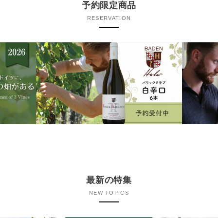
予約限定商品
RESERVATION
最新の特集
NEW TOPICS