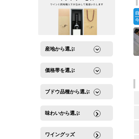
産地から選ぶ
価格帯を選ぶ
ブドウ品種から選ぶ
味わいから選ぶ
ワイングッズ