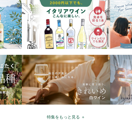
特集をもっと見る ＋