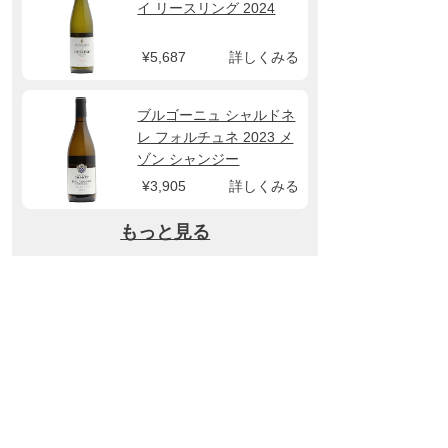
イ リースリング 2024
¥5,687
詳しくみる
ブルゴーニュ シャルドネ
レ フォルチュネ 2023 メ
ゾン シャンジー
¥3,905
詳しくみる
もっと見る