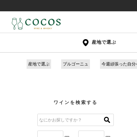
産地で選ぶ
産地で選ぶ
ブルゴーニュ
今週頑張った自分
ワインを検索する