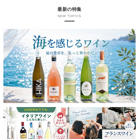
最新の特集
NEW TOPICS