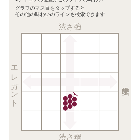
グラフのマス目をタップすると
その他の味わいのワインも検索できます
渋さ強
エレガント
渋さ弱