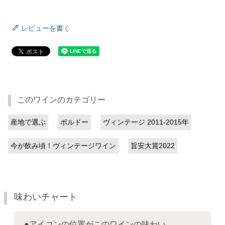
レビューを書く
このワインのカテゴリー
産地で選ぶ
ボルドー
ヴィンテージ 2011-2015年
今が飲み頃！ヴィンテージワイン
旨安大賞2022
味わいチャート
●アイコンの位置がこのワインの味わい