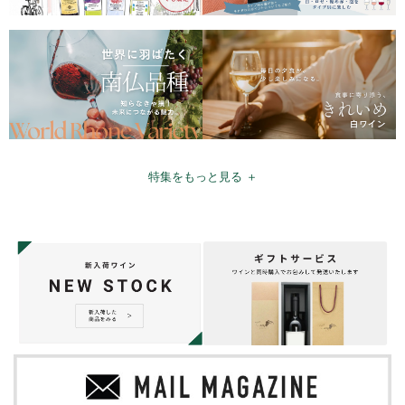
特集をもっと見る ＋