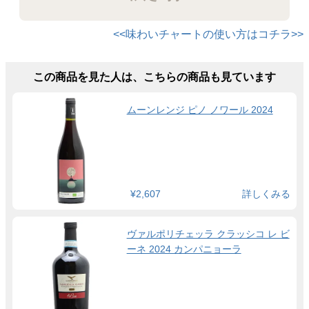
<<味わいチャートの使い方はコチラ>>
この商品を見た人は、こちらの商品も見ています
ムーンレンジ ピノ ノワール 2024
¥2,607
詳しくみる
ヴァルポリチェッラ クラッシコ レ ビ
ーネ 2024 カンパニョーラ