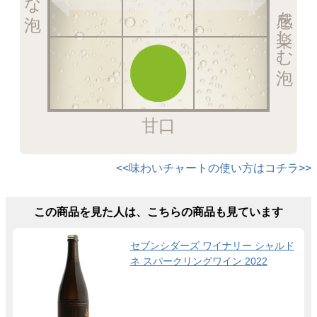
甘口
<<味わいチャートの使い方はコチラ>>
この商品を見た人は、こちらの商品も見ています
セブンシダーズ ワイナリー シャルド
ネ スパークリングワイン 2022