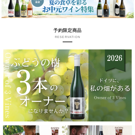
予約限定商品
RESERVATION