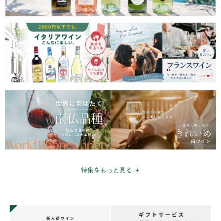
特集をもっと見る ＋