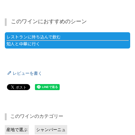
このワインにおすすめのシーン
レストランに持ち込んで飲む
知人と中華に行く
レビューを書く
このワインのカテゴリー
産地で選ぶ
シャンパーニュ