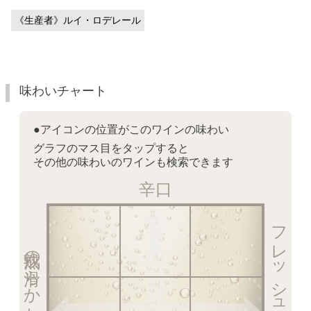
《生産者》ルイ・ロデレール
味わいチャート
●アイコンの位置がこのワインの味わい
グラフのマス目をタップすると
その他の味わいのワインも検索できます
辛口
フレッシュ感を楽しむ泡
熟成の滑らかな泡