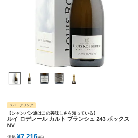
スパークリング
【シャンパン通はこの美味しさを知っている】
ルイ ロデレール カルト ブランシュ 243 ボックス
NV
¥
7,216
価格
税込