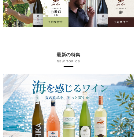
最新の特集
NEW TOPICS