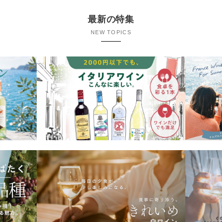
最新の特集
NEW TOPICS