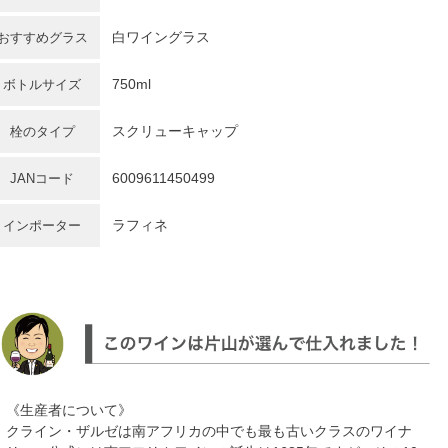
白ワイングラス
おすすめグラス
750ml
ボトルサイズ
スクリューキャップ
栓のタイプ
6009611450499
JANコード
ラフィネ
インポーター
《生産者について》
クライン・ザルゼは南アフリカの中でも最も古いクラスのワイナ