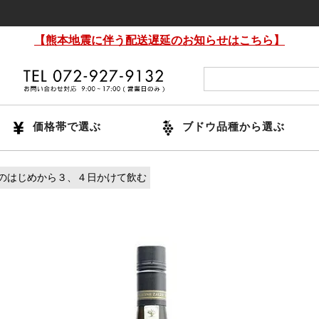
【熊本地震に伴う配送遅延のお知らせはこちら】
価格帯で選ぶ
ブドウ品種から選ぶ
のはじめから３、４日かけて飲む