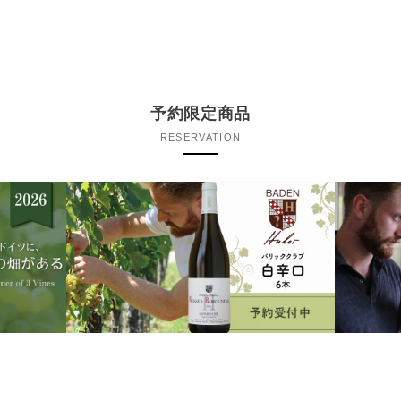
予約限定商品
RESERVATION