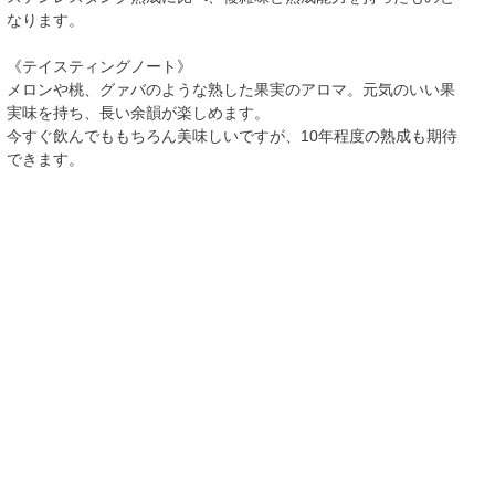
なります。
《テイスティングノート》
メロンや桃、グァバのような熟した果実のアロマ。元気のいい果
実味を持ち、長い余韻が楽しめます。
今すぐ飲んでももちろん美味しいですが、10年程度の熟成も期待
できます。