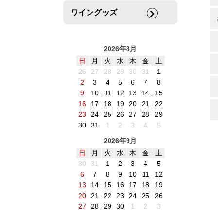
ワイングッズ
2026年8月
日
月
火
水
木
金
土
26
27
28
29
30
31
1
2
3
4
5
6
7
8
9
10
11
12
13
14
15
16
17
18
19
20
21
22
23
24
25
26
27
28
29
30
31
1
2
3
4
5
2026年9月
日
月
火
水
木
金
土
30
31
1
2
3
4
5
6
7
8
9
10
11
12
13
14
15
16
17
18
19
20
21
22
23
24
25
26
27
28
29
30
1
2
3