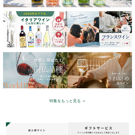
特集をもっと見る ＋