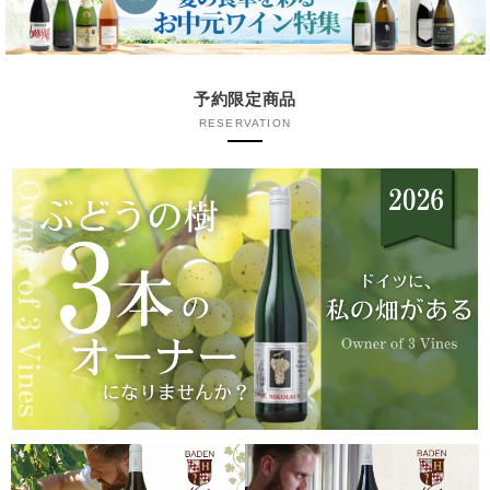
予約限定商品
RESERVATION