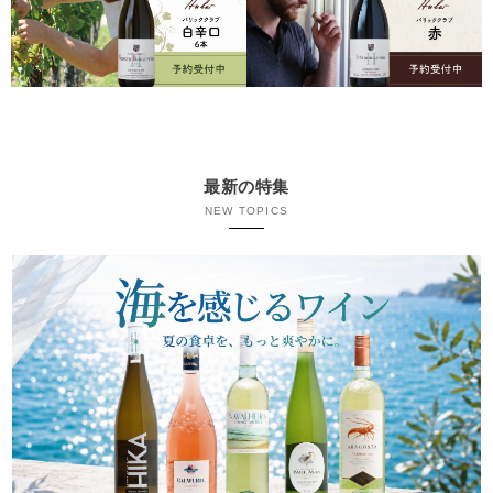
最新の特集
NEW TOPICS