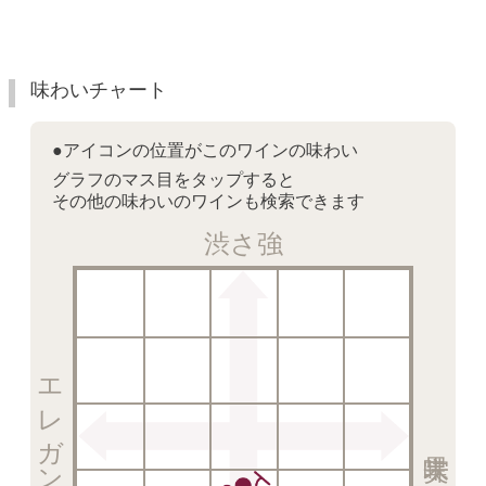
味わいチャート
●アイコンの位置がこのワインの味わい
グラフのマス目をタップすると
その他の味わいのワインも検索できます
渋さ強
エレガント