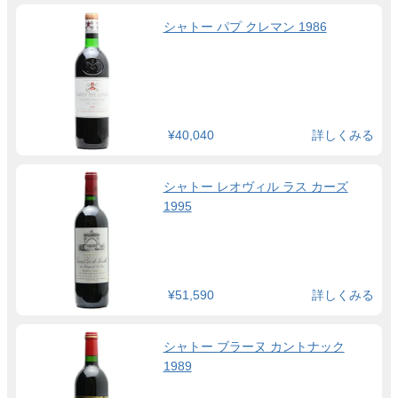
シャトー パプ クレマン 1986
¥40,040
詳しくみる
シャトー レオヴィル ラス カーズ
1995
¥51,590
詳しくみる
シャトー ブラーヌ カントナック
1989