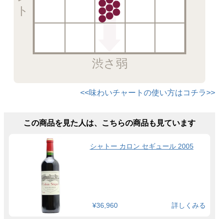
渋さ弱
<<味わいチャートの使い方はコチラ>>
この商品を見た人は、こちらの商品も見ています
シャトー カロン セギュール 2005
¥36,960
詳しくみる