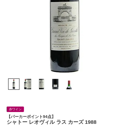
赤ワイン
【パーカーポイント94点】
シャトー レオヴィル ラス カーズ 1988