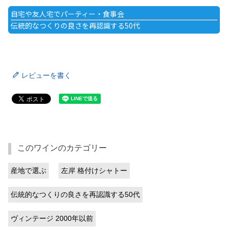
自宅や友人宅でパーティー・食事会
伝統的なつくりの良さを再認識する50代
レビューを書く
このワインのカテゴリー
産地で選ぶ
左岸 格付けシャトー
伝統的なつくりの良さを再認識する50代
ヴィンテージ 2000年以前