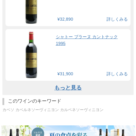
¥32,890
詳しくみる
シャトー ブラーヌ カントナック
1995
¥31,900
詳しくみる
もっと見る
このワインのキーワード
カベソ カベルネソーヴィニヨン カルベネソーヴィニヨン