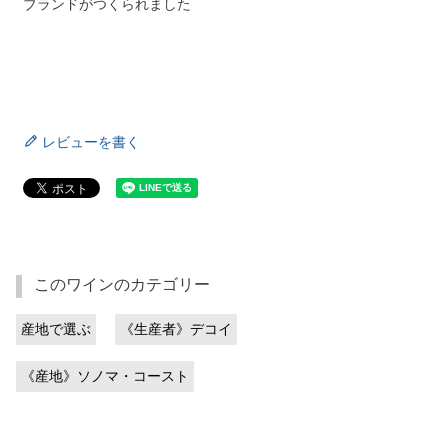
ブランドがつくられました
レビューを書く
このワインのカテゴリー
産地で選ぶ
《生産者》デコイ
《産地》ソノマ・コースト