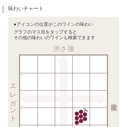
味わいチャート
●アイコンの位置がこのワインの味わい
グラフのマス目をタップすると
その他の味わいのワインも検索できます
渋さ強
エレガント