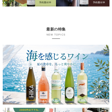
最新の特集
NEW TOPICS