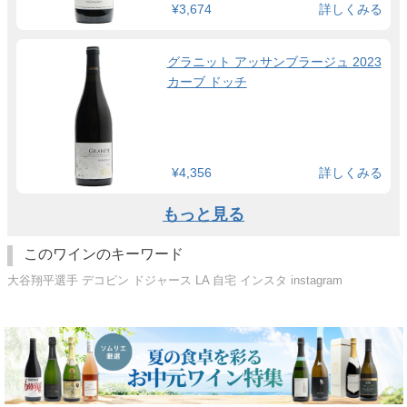
¥3,674
詳しくみる
グラニット アッサンブラージュ 2023
カーブ ドッチ
¥4,356
詳しくみる
もっと見る
このワインのキーワード
大谷翔平選手 デコピン ドジャース LA 自宅 インスタ instagram