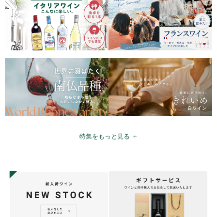
特集をもっと見る ＋