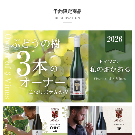
予約限定商品
RESERVATION