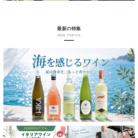
最新の特集
NEW TOPICS