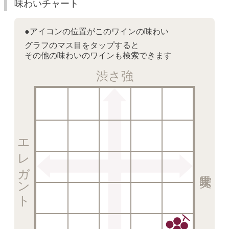
味わいチャート
●アイコンの位置がこのワインの味わい
グラフのマス目をタップすると
その他の味わいのワインも検索できます
渋さ強
エレガント