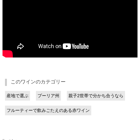
このワインのカテゴリー
産地で選ぶ
プーリア州
親子2世帯で分かち合うなら
フルーティーで飲みごたえのある赤ワイン