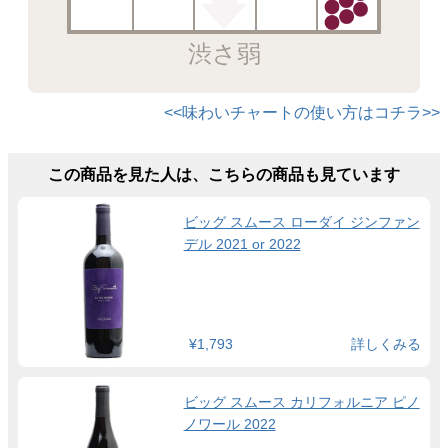
渋さ弱
<<味わいチャートの使い方はコチラ>>
この商品を見た人は、こちらの商品も見ています
ビッグ スムース ローダイ ジンファン
デル 2021 or 2022
¥1,793
詳しくみる
ビッグ スムース カリフォルニア ピノ
ノワール 2022