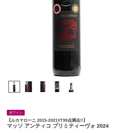
赤ワイン
【ルカマローニ 2015-2021VT99点満点!!】
マッソ アンティコ プリミティーヴォ 2024