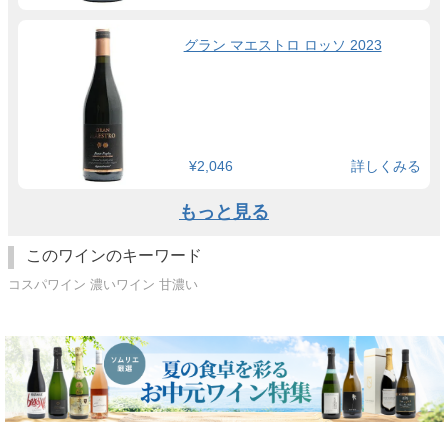
グラン マエストロ ロッソ 2023
¥2,046
詳しくみる
もっと見る
このワインのキーワード
コスパワイン 濃いワイン 甘濃い