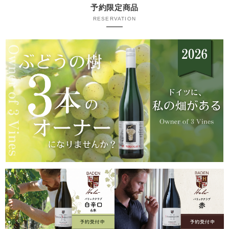
予約限定商品
RESERVATION