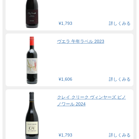
¥1,793
詳しくみる
ヴエラ 午年ラベル 2023
¥1,606
詳しくみる
クレイ クリーク ヴィンヤーズ ピノ
ノワール 2024
¥1,793
詳しくみる