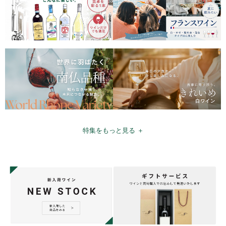
特集をもっと見る ＋