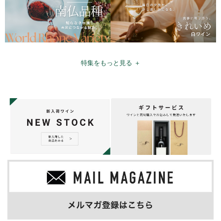
特集をもっと見る ＋