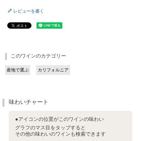
レビューを書く
このワインのカテゴリー
産地で選ぶ
カリフォルニア
味わいチャート
●アイコンの位置がこのワインの味わい
グラフのマス目をタップすると
その他の味わいのワインも検索できます