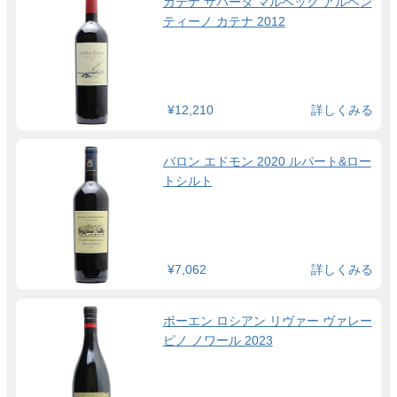
カテナ サパータ マルベック アルヘン
ティーノ カテナ 2012
¥12,210
詳しくみる
バロン エドモン 2020 ルパート&ロー
トシルト
¥7,062
詳しくみる
ボーエン ロシアン リヴァー ヴァレー
ピノ ノワール 2023