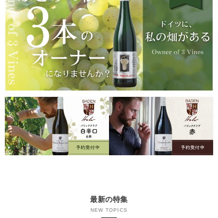
最新の特集
NEW TOPICS