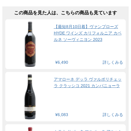
この商品を見た人は、こちらの商品も見ています
【最短8月10日着】ヴァンプローズ
HYDE ワインズ カリフォルニア カベ
ルネ ソーヴィニヨン 2023
¥6,490
詳しくみる
アマローネ デッラ ヴァルポリチェッ
ラ クラッシコ 2021 カンパニョーラ
¥6,083
詳しくみる