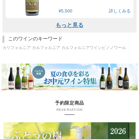
¥5,500
詳しくみる
もっと見る
このワインのキーワード
カリフォルニア カルフォルニア カルフォルニアワインピノノワール
予約限定商品
RESERVATION