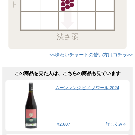
渋さ弱
<<味わいチャートの使い方はコチラ>>
この商品を見た人は、こちらの商品も見ています
ムーンレンジ ピノ ノワール 2024
¥2,607
詳しくみる