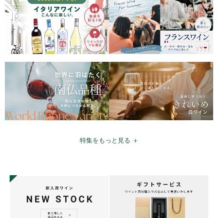
特集をもっと見る ＋