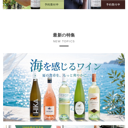
最新の特集
NEW TOPICS