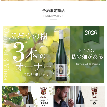
予約限定商品
RESERVATION