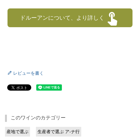
ドルーアンについて、より詳しく
レビューを書く
このワインのカテゴリー
産地で選ぶ
生産者で選ぶ ア-ナ行