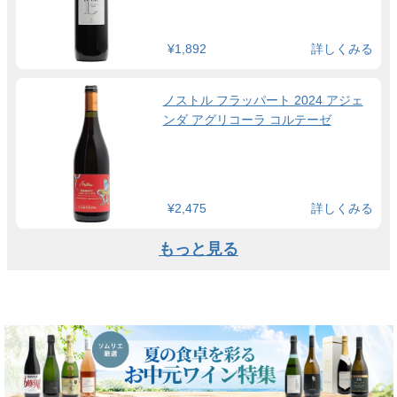
¥1,892
詳しくみる
ノストル フラッパート 2024 アジェ
ンダ アグリコーラ コルテーゼ
¥2,475
詳しくみる
もっと見る