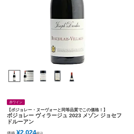
赤ワイン
【ボジョレー・ヌーヴォーと同等品質でこの価格！】
ボジョレー ヴィラージュ 2023 メゾン ジョセフ
ドルーアン
¥
2,024
価格
税込