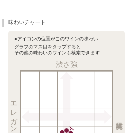
味わいチャート
●アイコンの位置がこのワインの味わい
グラフのマス目をタップすると
その他の味わいのワインも検索できます
渋さ強
エレガント