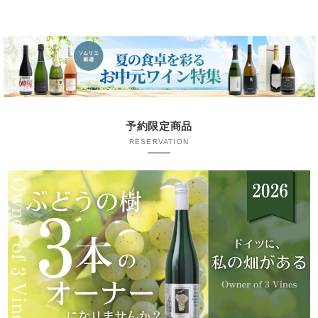
予約限定商品
RESERVATION