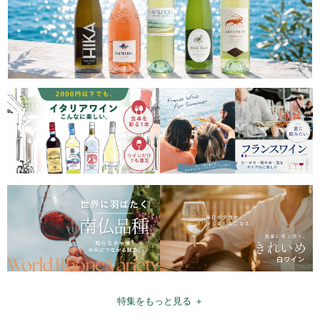
特集をもっと見る ＋