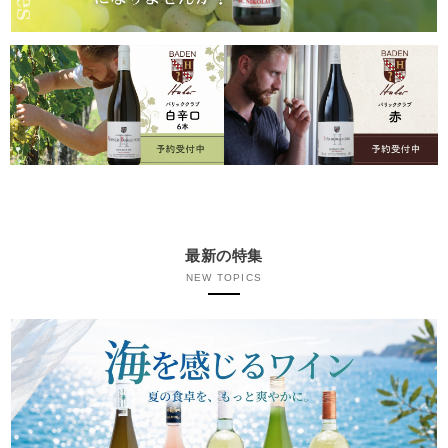
最新の特集
NEW TOPICS