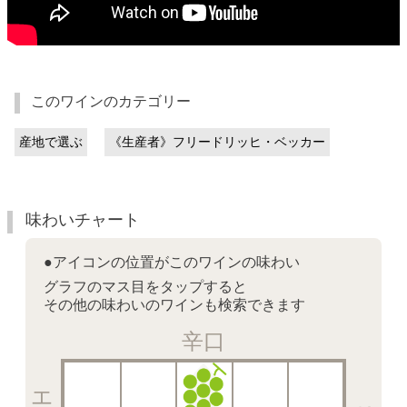
このワインのカテゴリー
産地で選ぶ
《生産者》フリードリッヒ・ベッカー
味わいチャート
●アイコンの位置がこのワインの味わい
グラフのマス目をタップすると
その他の味わいのワインも検索できます
辛口