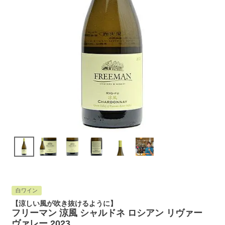
白ワイン
【涼しい風が吹き抜けるように】
フリーマン 涼風 シャルドネ ロシアン リヴァー
ヴァレー 2023