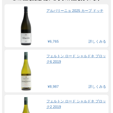
アルバリーニョ 2025 カーブ ドッチ
¥6,765
詳しくみる
フェルトン ロード シャルドネ ブロッ
ク6 2019
¥8,987
詳しくみる
フェルトン ロード シャルドネ ブロッ
ク2 2019