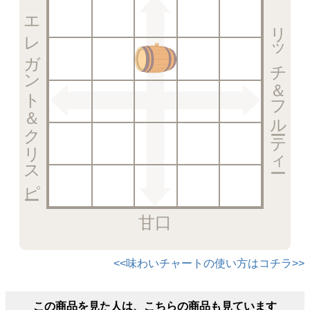
エレガント＆クリスピー
リッチ＆フルーティー
甘口
<<味わいチャートの使い方はコチラ>>
この商品を見た人は、こちらの商品も見ています