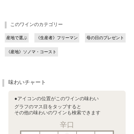
このワインのカテゴリー
産地で選ぶ
《生産者》フリーマン
母の日のプレゼント
《産地》ソノマ・コースト
味わいチャート
●アイコンの位置がこのワインの味わい
グラフのマス目をタップすると
その他の味わいのワインも検索できます
辛口