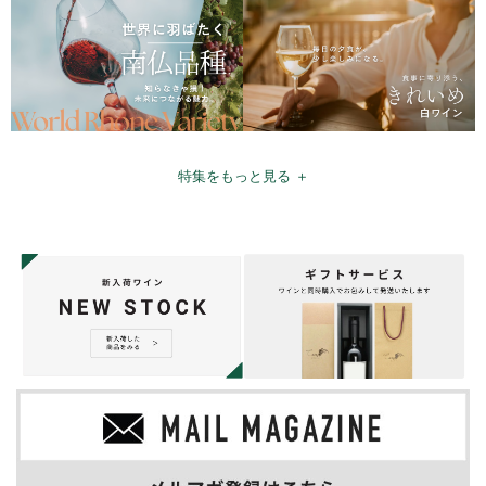
特集をもっと見る ＋