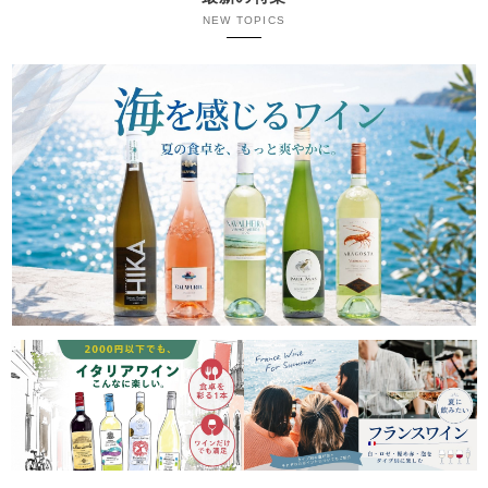
NEW TOPICS