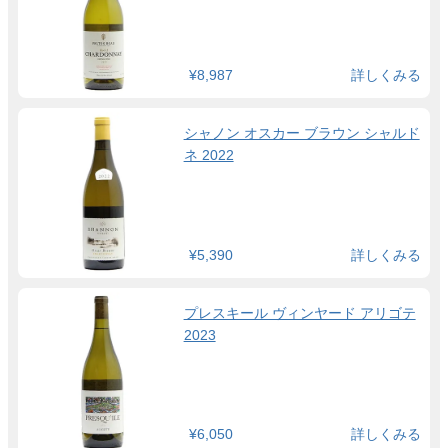
¥8,987
詳しくみる
シャノン オスカー ブラウン シャルド
ネ 2022
¥5,390
詳しくみる
プレスキール ヴィンヤード アリゴテ
2023
¥6,050
詳しくみる