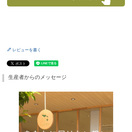
レビューを書く
生産者からのメッセージ