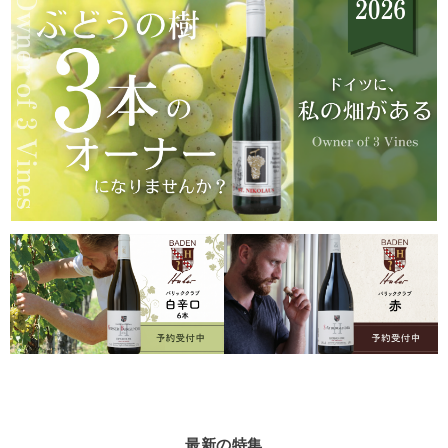
最新の特集