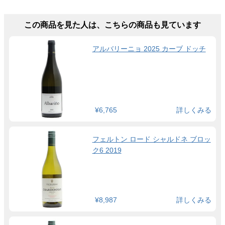
この商品を見た人は、こちらの商品も見ています
アルバリーニョ 2025 カーブ ドッチ
¥6,765
詳しくみる
フェルトン ロード シャルドネ ブロッ
ク6 2019
¥8,987
詳しくみる