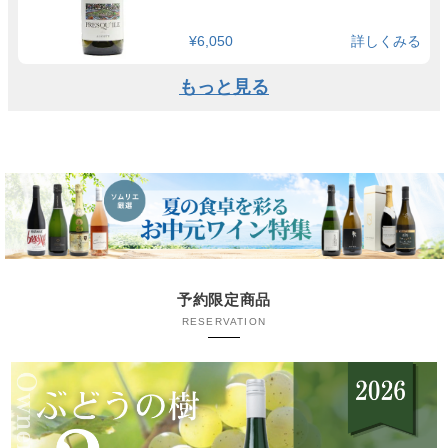
¥6,050
詳しくみる
もっと見る
予約限定商品
RESERVATION