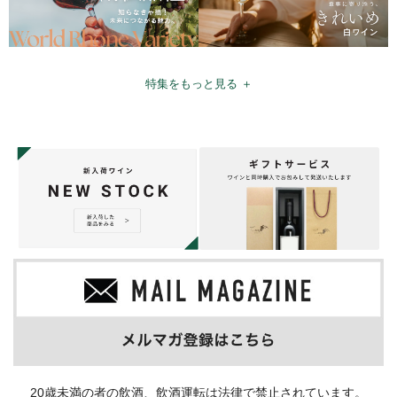
特集をもっと見る ＋
20歳未満の者の飲酒、飲酒運転は法律で禁止されています。