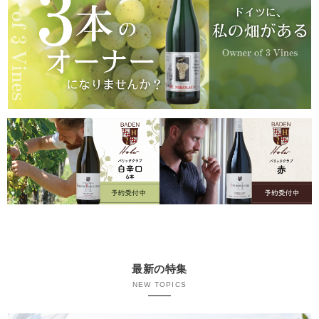
最新の特集
NEW TOPICS