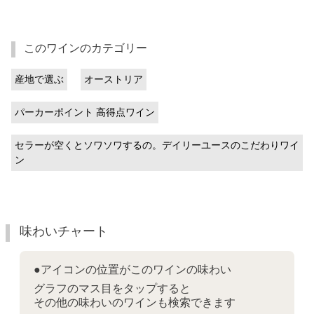
このワインのカテゴリー
産地で選ぶ
オーストリア
パーカーポイント 高得点ワイン
セラーが空くとソワソワするの。デイリーユースのこだわりワイ
ン
味わいチャート
●アイコンの位置がこのワインの味わい
グラフのマス目をタップすると
その他の味わいのワインも検索できます