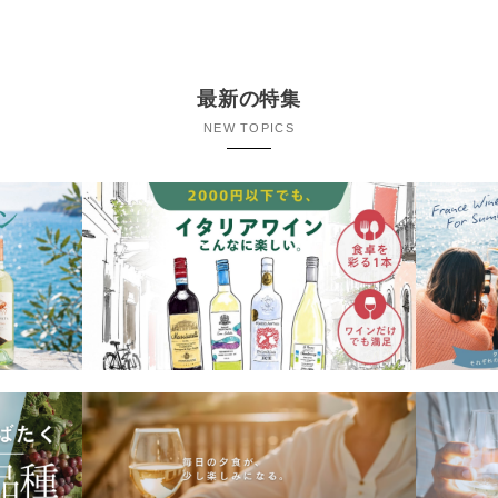
最新の特集
NEW TOPICS