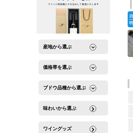
産地から選ぶ
価格帯を選ぶ
ブドウ品種から選ぶ
味わいから選ぶ
ワイングッズ