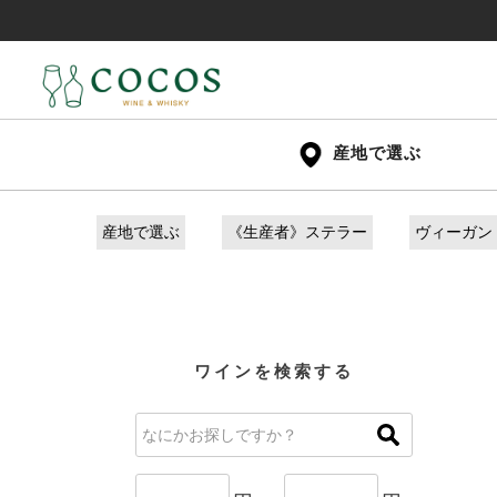
産地で選ぶ
産地で選ぶ
《生産者》ステラー
ヴィーガン
ワインを検索する