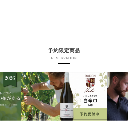
予約限定商品
RESERVATION