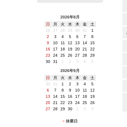
2026年8月
日
月
火
水
木
金
土
26
27
28
29
30
31
1
2
3
4
5
6
7
8
9
10
11
12
13
14
15
16
17
18
19
20
21
22
23
24
25
26
27
28
29
30
31
1
2
3
4
5
2026年9月
日
月
火
水
木
金
土
30
31
1
2
3
4
5
6
7
8
9
10
11
12
13
14
15
16
17
18
19
20
21
22
23
24
25
26
27
28
29
30
1
2
3
■
休業日