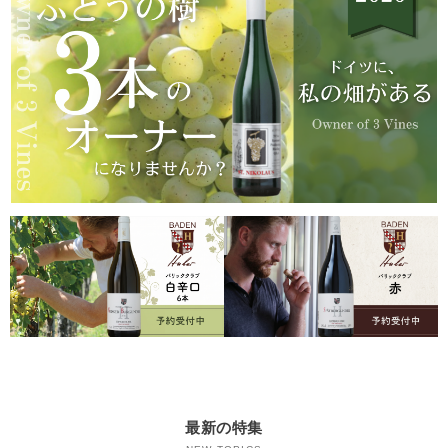
最新の特集