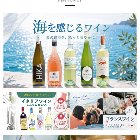
NEW TOPICS