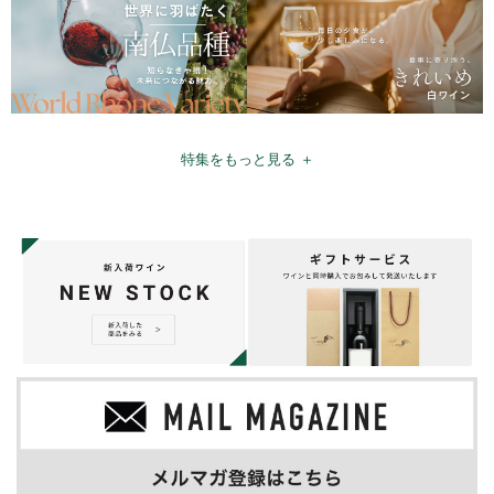
特集をもっと見る ＋