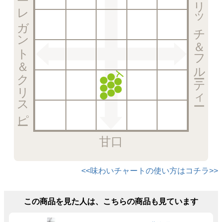
エレガント＆クリスピー
リッチ＆フルーティー
甘口
<<味わいチャートの使い方はコチラ>>
この商品を見た人は、こちらの商品も見ています