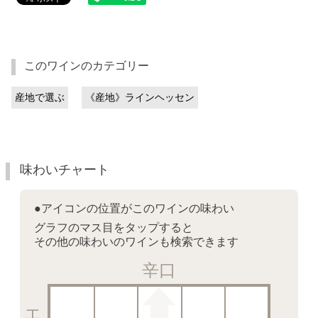
このワインのカテゴリー
産地で選ぶ
《産地》ラインヘッセン
味わいチャート
●アイコンの位置がこのワインの味わい
グラフのマス目をタップすると
その他の味わいのワインも検索できます
辛口