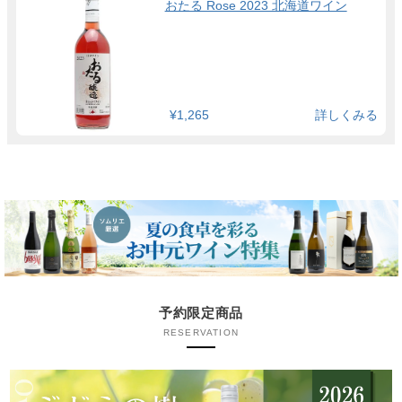
おたる Rose 2023 北海道ワイン
¥1,265
詳しくみる
予約限定商品
RESERVATION