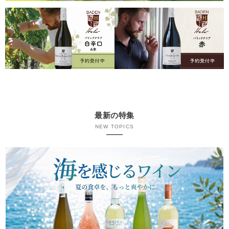
最新の特集
NEW TOPICS