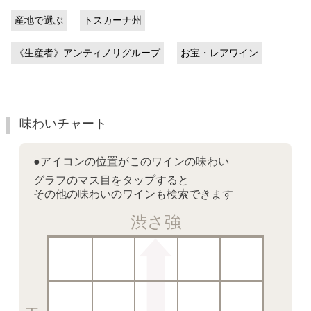
産地で選ぶ
トスカーナ州
《生産者》アンティノリグループ
お宝・レアワイン
味わいチャート
●アイコンの位置がこのワインの味わい
グラフのマス目をタップすると
その他の味わいのワインも検索できます
渋さ強