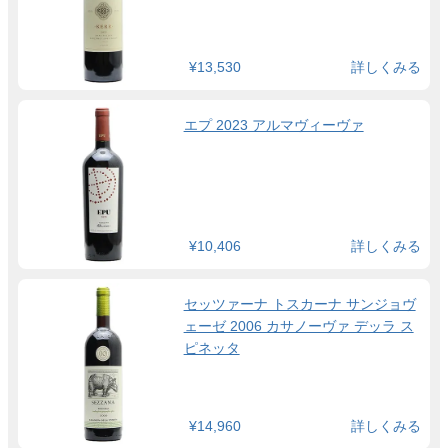
¥13,530
詳しくみる
エプ 2023 アルマヴィーヴァ
¥10,406
詳しくみる
セッツァーナ トスカーナ サンジョヴ
ェーゼ 2006 カサノーヴァ デッラ ス
ピネッタ
¥14,960
詳しくみる