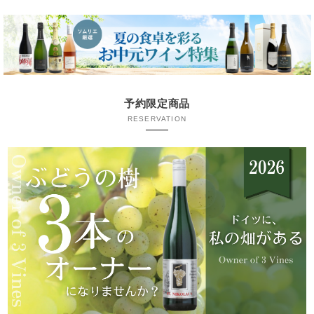
予約限定商品
RESERVATION