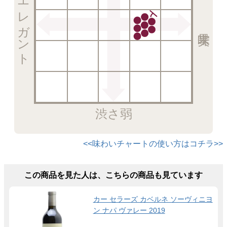
エレガント
渋さ弱
<<味わいチャートの使い方はコチラ>>
この商品を見た人は、こちらの商品も見ています
カー セラーズ カベルネ ソーヴィニヨ
ン ナパ ヴァレー 2019