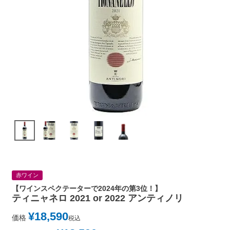
赤ワイン
【ワインスペクテーターで2024年の第3位！】
ティニャネロ 2021 or 2022 アンティノリ
¥
18,590
価格
税込