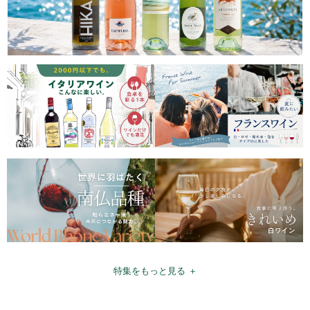
特集をもっと見る ＋