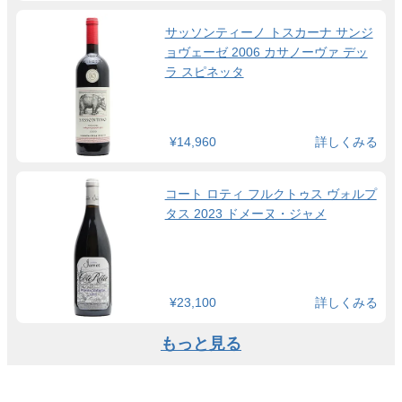
サッソンティーノ トスカーナ サンジ
ョヴェーゼ 2006 カサノーヴァ デッ
ラ スピネッタ
¥14,960
詳しくみる
コート ロティ フルクトゥス ヴォルプ
タス 2023 ドメーヌ・ジャメ
¥23,100
詳しくみる
もっと見る