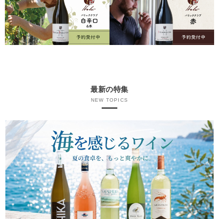
最新の特集
NEW TOPICS