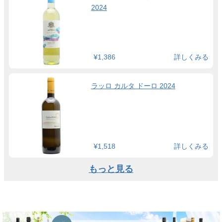
2024
¥1,386
詳しくみる
ラッロ カルタ ドーロ 2024
¥1,518
詳しくみる
もっと見る