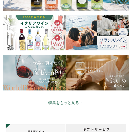
特集をもっと見る ＋