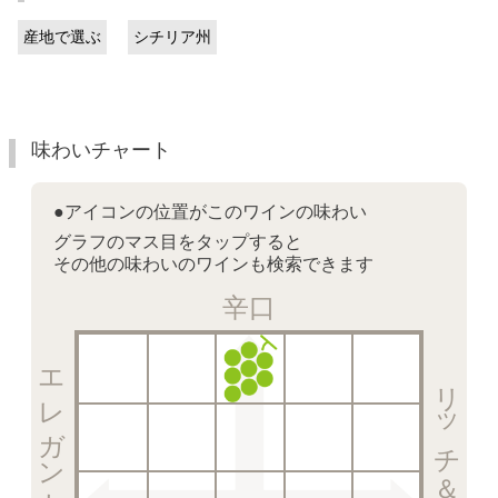
産地で選ぶ
シチリア州
味わいチャート
●アイコンの位置がこのワインの味わい
グラフのマス目をタップすると
その他の味わいのワインも検索できます
辛口
リッチ＆フルーティー