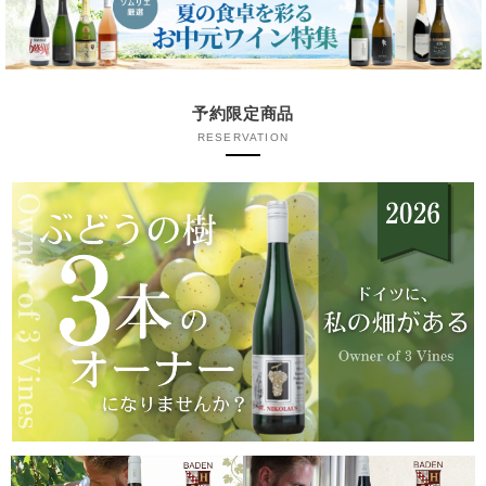
予約限定商品
RESERVATION