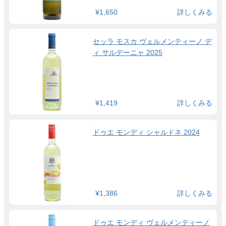
¥1,650
詳しくみる
セッラ モスカ ヴェルメンティーノ デ
ィ サルデーニャ 2025
¥1,419
詳しくみる
ドゥエ モンディ シャルドネ 2024
¥1,386
詳しくみる
ドゥエ モンディ ヴェルメンティーノ