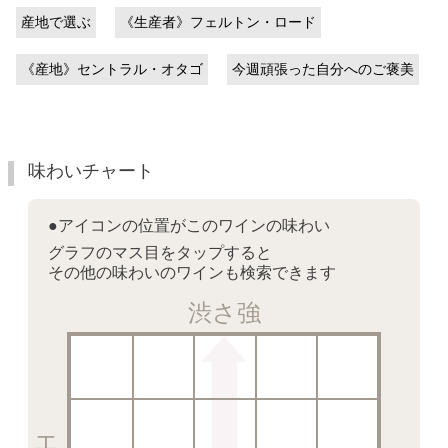
産地で選ぶ
《生産者》フェルトン・ロード
《産地》セントラル・オタゴ
今週頑張った自分へのご褒美
味わいチャート
●アイコンの位置がこのワインの味わい
グラフのマス目をタップすると
その他の味わいのワインも検索できます
渋さ強