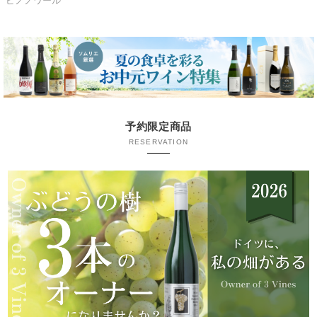
ピノノワール
予約限定商品
RESERVATION