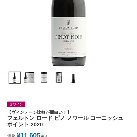
赤ワイン
【ヴィンテージ比較が面白い！】
フェルトン ロード ピノ ノワール コーニッシュ
ポイント 2020
¥
11,605
価格
税込