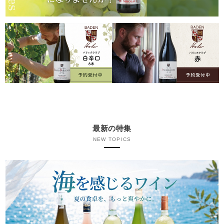
最新の特集
NEW TOPICS