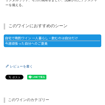
サンダルウッド、モカの風味をまとい、洗練されたテクスチャ
ーを備える。
このワインにおすすめのシーン
自宅で晩酌ワイン 一人暮らし・飲むのは自分だけ
今週頑張った自分へのご褒美
レビューを書く
このワインのカテゴリー