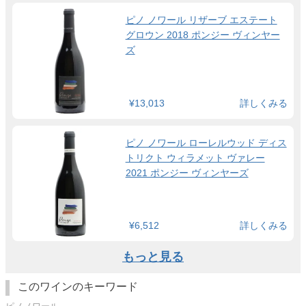
ピノ ノワール リザーブ エステート
グロウン 2018 ポンジー ヴィンヤー
ズ
¥13,013
詳しくみる
ピノ ノワール ローレルウッド ディス
トリクト ウィラメット ヴァレー
2021 ポンジー ヴィンヤーズ
¥6,512
詳しくみる
もっと見る
このワインのキーワード