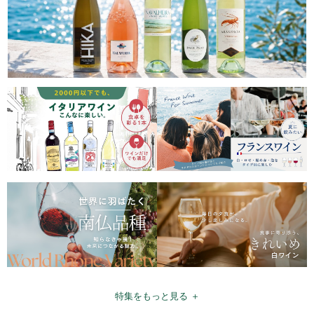
特集をもっと見る ＋