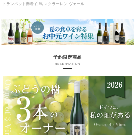
トランペット奏者 白馬 マクラーレン ヴェール
予約限定商品
RESERVATION