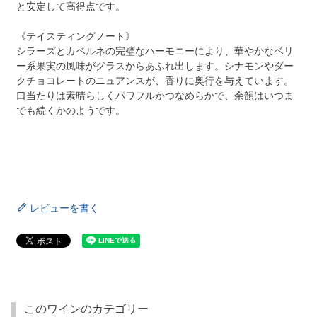
と安定して高得点です。
《テイスティングノート》
シラーズとカベルネの完璧なハーモニーにより、華やかなベリ
ー系果実の風味がグラスからあふれ出します。シナモンやダー
クチョコレートのニュアンスが、香りに奥行を与えています。
口当たりは素晴らしくパワフルかつなめらかで、余韻はいつま
でも続くかのようです。
レビューを書く
このワインのカテゴリー