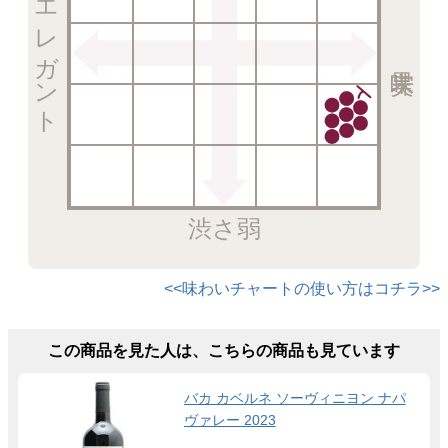
エレガント
渋さ弱
<<味わいチャートの使い方はコチラ>>
この商品を見た人は、こちらの商品も見ています
バカ カベルネ ソーヴィニヨン ナパ
ヴァレー 2023