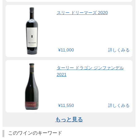
スリー ドリーマーズ 2020
¥11,000
詳しくみる
ターリー ドラゴン ジンファンデル
2021
¥11,550
詳しくみる
もっと見る
このワインのキーワード