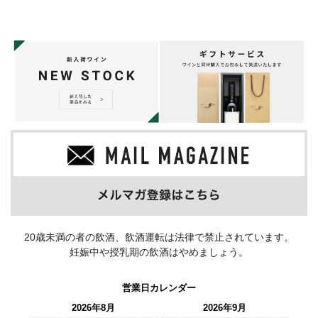
20歳未満の者の飲酒、飲酒運転は法律で禁止されています。
妊娠中や授乳期の飲酒はやめましょう。
営業日カレンダー
2026年8月
2026年9月