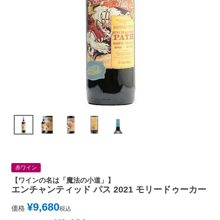
赤ワイン
【ワインの名は「魔法の小道」】
エンチャンティッド パス 2021 モリードゥーカー
¥
9,680
価格
税込