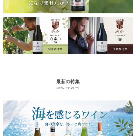
最新の特集
NEW TOPICS