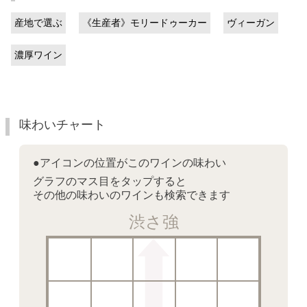
産地で選ぶ
《生産者》モリードゥーカー
ヴィーガン
濃厚ワイン
味わいチャート
●アイコンの位置がこのワインの味わい
グラフのマス目をタップすると
その他の味わいのワインも検索できます
渋さ強