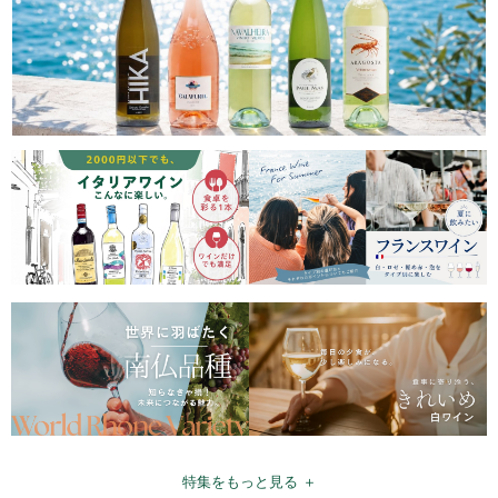
特集をもっと見る ＋