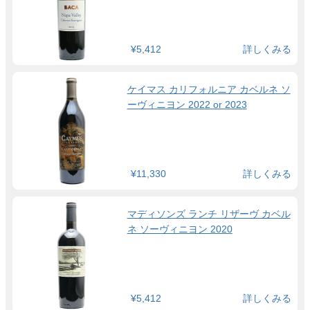
¥5,412
詳しくみる
ケイマス カリフォルニア カベルネ ソ
ーヴィニヨン 2022 or 2023
¥11,330
詳しくみる
マディソンズ ランチ リザーヴ カベル
ネ ソーヴィニヨン 2020
¥5,412
詳しくみる