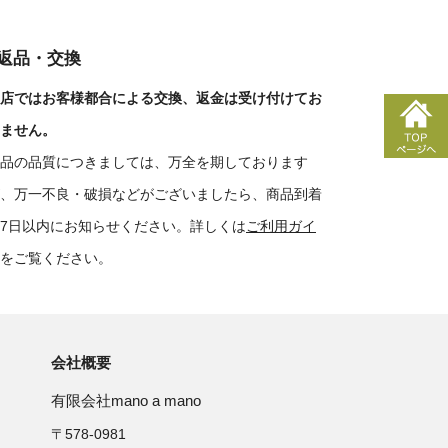
■返品・交換
店ではお客様都合による交換、返金は受け付けてお
ません。
品の品質につきましては、万全を期しております
、万一不良・破損などがございましたら、商品到着
7日以内にお知らせください。詳しくは
ご利用ガイ
をご覧ください。
会社概要
有限会社mano a mano
〒578-0981