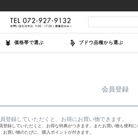
価格帯で選ぶ
ブドウ品種から選ぶ
会員登録
員登録していただくと、お得にお買い物できます。
員登録していただくと、お得な特典がつきます。またお買い物も便利に
お買い物のたびに、購入ポイントが付きます。