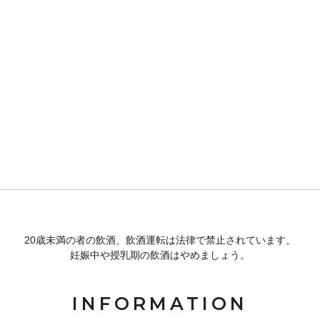
20歳未満の者の飲酒、飲酒運転は法律で禁止されています。
妊娠中や授乳期の飲酒はやめましょう。
INFORMATION