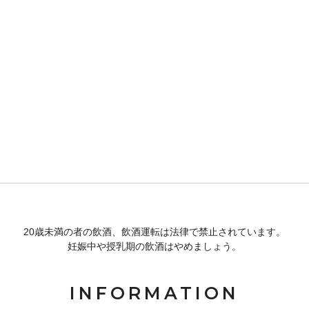
20歳未満の者の飲酒、飲酒運転は法律で禁止されています。
妊娠中や授乳期の飲酒はやめましょう。
INFORMATION