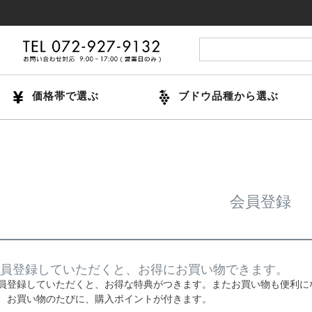
価格帯で選ぶ
ブドウ品種から選ぶ
会員登録
員登録していただくと、お得にお買い物できます。
員登録していただくと、お得な特典がつきます。またお買い物も便利に
お買い物のたびに、購入ポイントが付きます。