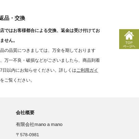
■返品・交換
店ではお客様都合による交換、返金は受け付けてお
ません。
品の品質につきましては、万全を期しております
、万一不良・破損などがございましたら、商品到着
7日以内にお知らせください。詳しくは
ご利用ガイ
をご覧ください。
会社概要
有限会社mano a mano
〒578-0981