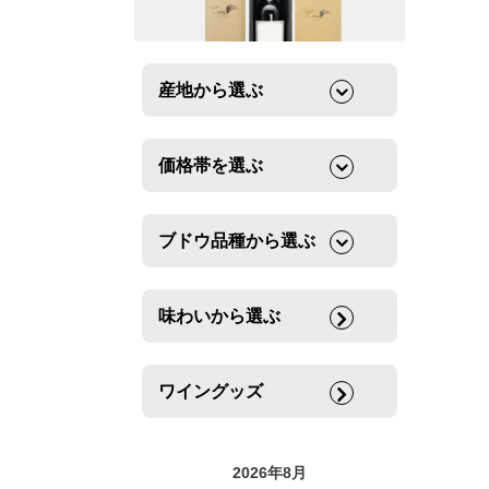
産地から選ぶ
価格帯を選ぶ
ブドウ品種から選ぶ
味わいから選ぶ
ワイングッズ
2026年8月