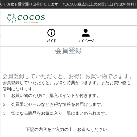
）お盆も通常通り出荷いたします ¥16,500(税込)以上のお買い上げで送料無料
ガイド
マイページ
会員登録
会員登録していただくと、お得にお買い物できます。
会員登録していただくと、お得な特典がつきます。またお買い物も
便利になります。
お買い物のたびに、購入ポイントが付きます。
会員限定セールなどお得な情報をお届けします。
気になる商品をお気に入り一覧にまとめられます。
下記の内容をご入力の上、お進みください。