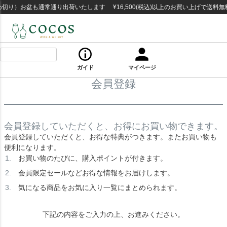
切り）お盆も通常通り出荷いたします ¥16,500(税込)以上のお買い上げで送料
ガイド
マイページ
会員登録
会員登録していただくと、お得にお買い物できます。
会員登録していただくと、お得な特典がつきます。またお買い物も
便利になります。
お買い物のたびに、購入ポイントが付きます。
会員限定セールなどお得な情報をお届けします。
気になる商品をお気に入り一覧にまとめられます。
下記の内容をご入力の上、お進みください。