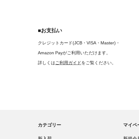
■お支払い
クレジットカード(JCB・VISA・Master)・
Amazon Payがご利用いただけます。
詳しくは
ご利用ガイド
をご覧ください。
カテゴリー
マイペ
新入荷
新規会