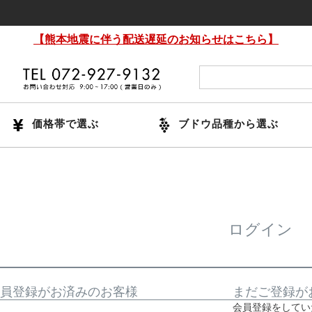
【熊本地震に伴う配送遅延のお知らせはこちら】
価格帯で選ぶ
ブドウ品種から選ぶ
ログイン
員登録がお済みのお客様
まだご登録が
会員登録をしてい