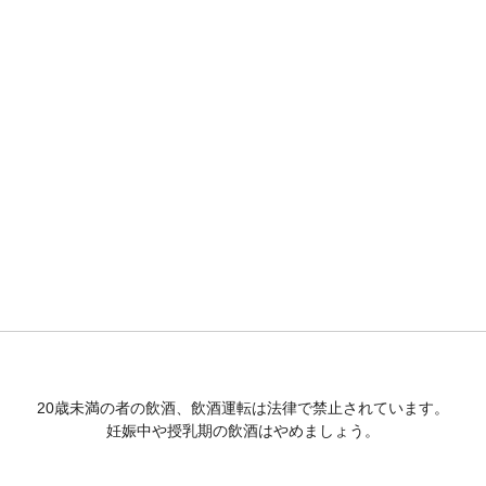
20歳未満の者の飲酒、飲酒運転は法律で禁止されています。
妊娠中や授乳期の飲酒はやめましょう。