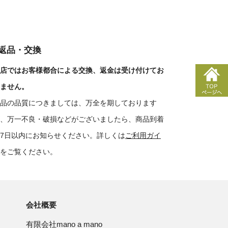
■返品・交換
店ではお客様都合による交換、返金は受け付けてお
ません。
品の品質につきましては、万全を期しております
、万一不良・破損などがございましたら、商品到着
7日以内にお知らせください。詳しくは
ご利用ガイ
をご覧ください。
会社概要
有限会社mano a mano