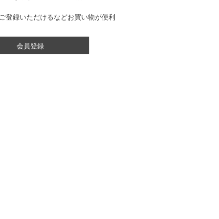
ご登録いただけるなどお買い物が便利
会員登録