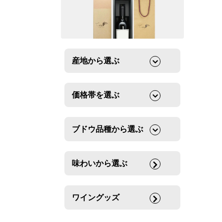
産地から選ぶ
価格帯を選ぶ
ブドウ品種から選ぶ
味わいから選ぶ
ワイングッズ