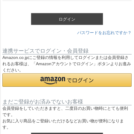
須
)
ログイン
パスワードをお忘れですか？
連携サービスでログイン・会員登録
Amazon.co.jpにご登録の情報を利用してログインまたは会員登録さ
れるお客様は、「Amazonアカウントでログイン」ボタンよりお進み
ください。
まだご登録がお済みでないお客様
会員登録をしていただきますと、二度目のお買い物時にとても便利
です。
お気に入り商品をご登録いただけるなどお買い物が便利になりま
す。