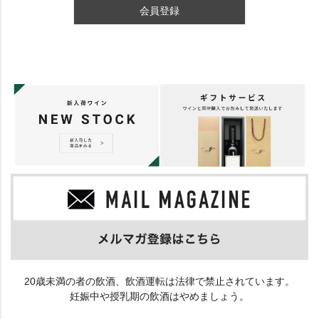
会員登録
20歳未満の者の飲酒、飲酒運転は法律で禁止されています。
妊娠中や授乳期の飲酒はやめましょう。